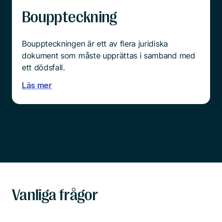
Bouppteckning
Bouppteckningen är ett av flera juridiska
dokument som måste upprättas i samband med
ett dödsfall.
Läs mer
Vanliga frågor