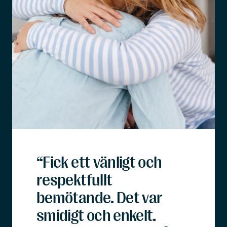
“Fick ett vänligt och
respektfullt
bemötande. Det var
smidigt och enkelt.