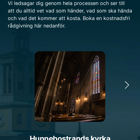
Vi ledsagar dig genom hela processen och ser till
att du alltid vet vad som händer, vad som ska hända
och vad det kommer att kosta. Boka en kostnadsfri
rådgivning här nedanför.
Hunnebostrands kyrka