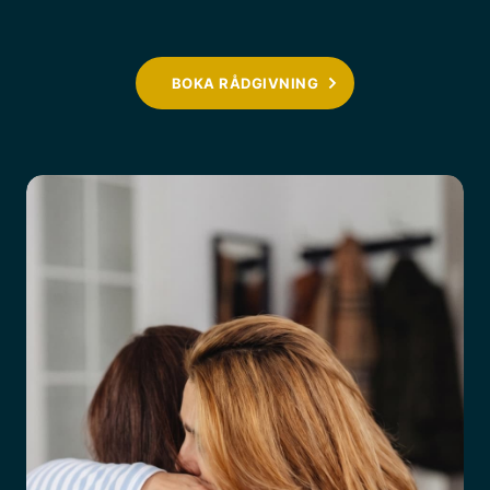
BOKA RÅDGIVNING