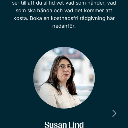
ser till att du alltid vet vad som händer, vad
som ska hända och vad det kommer att
kosta. Boka en kostnadsfri rådgivning här
nedanför.
Susan Lind