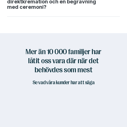
direktkremation och en begravning
med ceremoni?
Mer än 10 000 familjer har
låtit oss vara där när det
behövdes som mest
Se vad våra kunder har att säga