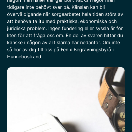
tidigare inte behövt svar på. Känslan kan bli
överväldigande när sorgearbetet hela tiden störs av
att behöva ta itu med praktiska, ekonomiska och
juridiska problem. Ingen fundering eller syssla är för
liten för att fråga oss om. En del av svaren hittar du
kanske i någon av artiklarna här nedanför. Om inte
så hör av dig till oss på Fenix Begravningsbyrå i
Hunnebostrand.