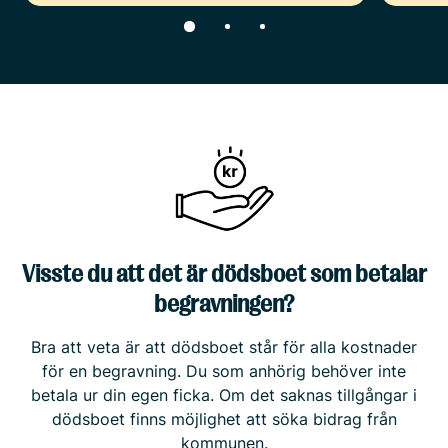
Visste du att det är dödsboet som betalar
begravningen?
Bra att veta är att dödsboet står för alla kostnader
för en begravning. Du som anhörig behöver inte
betala ur din egen ficka. Om det saknas tillgångar i
dödsboet finns möjlighet att söka bidrag från
kommunen.