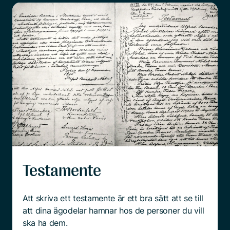
Testamente
Att skriva ett testamente är ett bra sätt att se till
att dina ägodelar hamnar hos de personer du vill
ska ha dem.