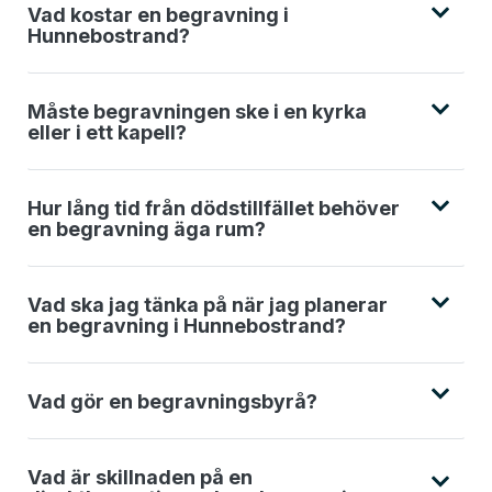
Vad kostar en begravning i
Hunnebostrand?
Måste begravningen ske i en kyrka
eller i ett kapell?
Hur lång tid från dödstillfället behöver
en begravning äga rum?
Vad ska jag tänka på när jag planerar
en begravning i Hunnebostrand?
Vad gör en begravningsbyrå?
Vad är skillnaden på en