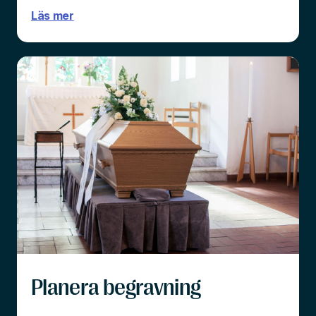
Läs mer
Planera begravning