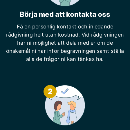
Börja med att kontakta oss
Få en personlig kontakt och inledande
rådgivning helt utan kostnad. Vid rådgivningen
har ni möjlighet att dela med er om de
önskemål ni har inför begravningen samt ställa
alla de frågor ni kan tänkas ha.
2