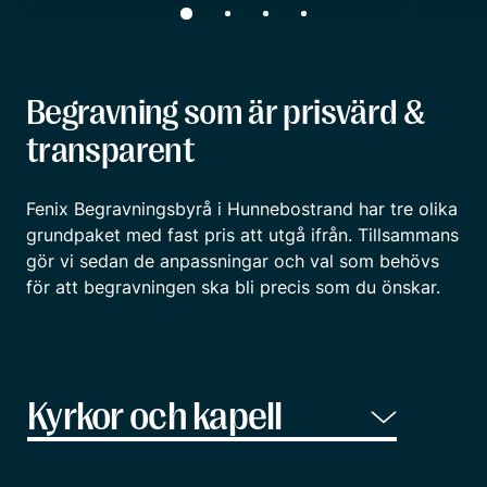
Begravning som är prisvärd &
transparent
Fenix Begravningsbyrå i Hunnebostrand har tre olika
grundpaket med fast pris att utgå ifrån. Tillsammans
gör vi sedan de anpassningar och val som behövs
för att begravningen ska bli precis som du önskar.