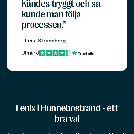
Kändes tryggt och så
kunde man följa
processen.”
– Lena Strandberg
Fenix i Hunnebostrand - ett
bra val