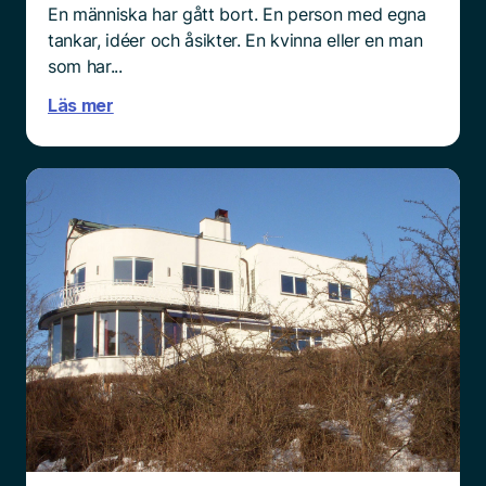
En människa har gått bort. En person med egna
tankar, idéer och åsikter. En kvinna eller en man
som har...
Läs mer