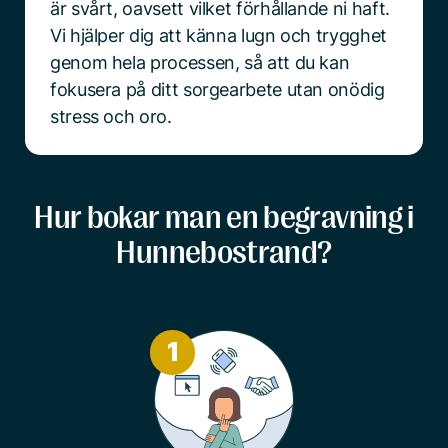
är svårt, oavsett vilket förhållande ni haft.
Vi hjälper dig att känna lugn och trygghet
genom hela processen, så att du kan
fokusera på ditt sorgearbete utan onödig
stress och oro.
Hur bokar man en begravning i
Hunnebostrand?
1