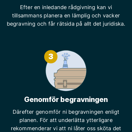
Efter en inledande rådgivning kan vi
tillsammans planera en lämplig och vacker
begravning och får rätsida på allt det juridiska.
3
Genomför begravningen
Därefter genomför ni begravningen enligt
planen. För att underlätta ytterligare
rekommenderar vi att ni låter oss sköta det