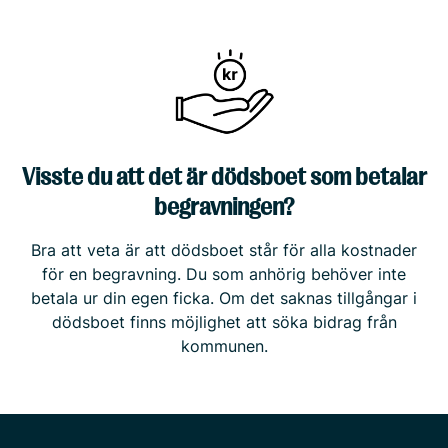
Visste du att det är dödsboet som betalar
begravningen?
Bra att veta är att dödsboet står för alla kostnader
för en begravning. Du som anhörig behöver inte
betala ur din egen ficka. Om det saknas tillgångar i
dödsboet finns möjlighet att söka bidrag från
kommunen.