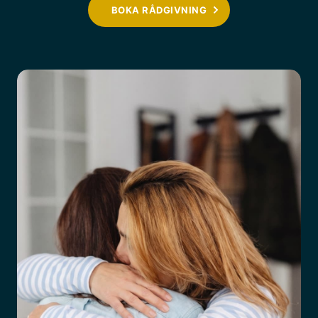
BOKA RÅDGIVNING