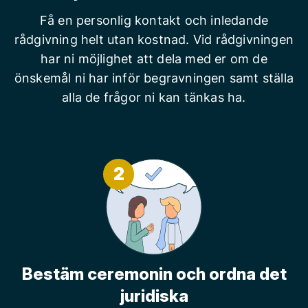
Få en personlig kontakt och inledande
rådgivning helt utan kostnad. Vid rådgivningen
har ni möjlighet att dela med er om de
önskemål ni har inför begravningen samt ställa
alla de frågor ni kan tänkas ha.
2
Bestäm ceremonin och ordna det
juridiska