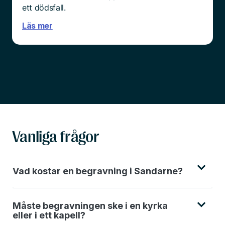
ett dödsfall.
Läs mer
Vanliga frågor
Vad kostar en begravning i Sandarne?
Måste begravningen ske i en kyrka
eller i ett kapell?