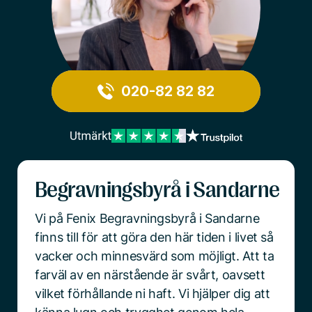
020-82 82 82
Begravningsbyrå i Sandarne
Vi på Fenix Begravningsbyrå i Sandarne
finns till för att göra den här tiden i livet så
vacker och minnesvärd som möjligt. Att ta
farväl av en närstående är svårt, oavsett
vilket förhållande ni haft. Vi hjälper dig att