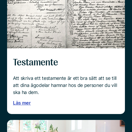
Testamente
Att skriva ett testamente är ett bra sätt att se till
att dina ägodelar hamnar hos de personer du vill
ska ha dem.
Läs mer