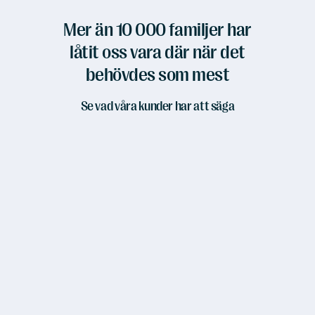
Mer än 10 000 familjer har
låtit oss vara där när det
behövdes som mest
Se vad våra kunder har att säga