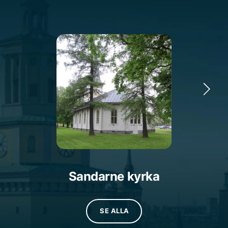
Sandarne kyrka
SE ALLA