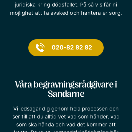
juridiska kring dödsfallet. På så vis får ni
möjlighet att ta avsked och hantera er sorg.
020-82 82 82
Våra begravningsrådgivare i
Sandarne
Vi ledsagar dig genom hela processen och
ser till att du alltid vet vad som händer, vad
som ska hända och vad det kommer att