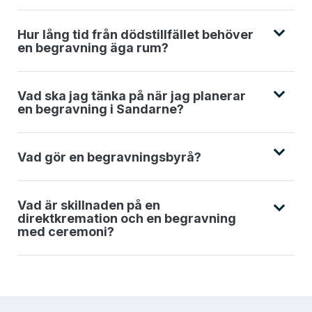
Hur lång tid från dödstillfället behöver
en begravning äga rum?
Vad ska jag tänka på när jag planerar
en begravning i Sandarne?
Vad gör en begravningsbyrå?
Vad är skillnaden på en
direktkremation och en begravning
med ceremoni?