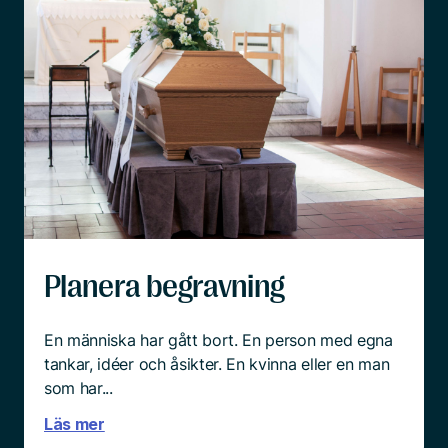
Planera begravning
En människa har gått bort. En person med egna
tankar, idéer och åsikter. En kvinna eller en man
som har...
Läs mer