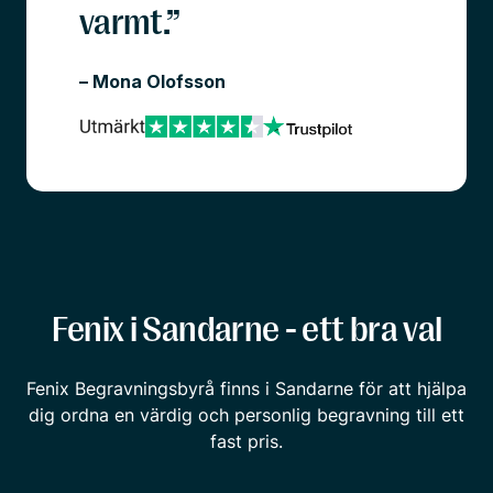
varmt.”
– Mona Olofsson
Fenix i Sandarne - ett bra val
Fenix Begravningsbyrå finns i Sandarne för att hjälpa
dig ordna en värdig och personlig begravning till ett
fast pris.