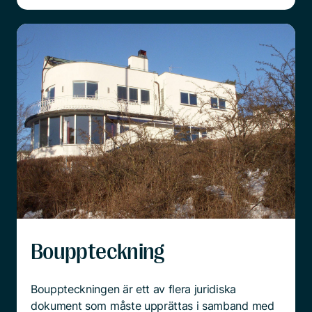
Bouppteckning
Bouppteckningen är ett av flera juridiska
dokument som måste upprättas i samband med