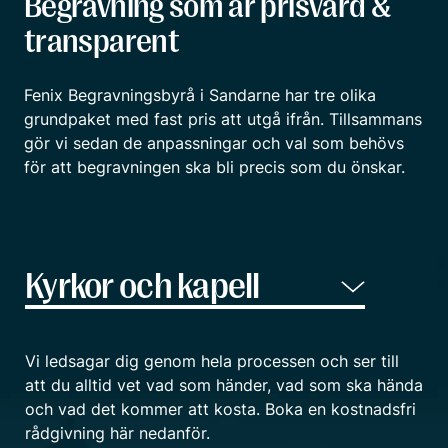
Begravning som är prisvärd &
transparent
Fenix Begravningsbyrå i Sandarne har tre olika
grundpaket med fast pris att utgå ifrån. Tillsammans
gör vi sedan de anpassningar och val som behövs
för att begravningen ska bli precis som du önskar.
Vi ledsagar dig genom hela processen och ser till
att du alltid vet vad som händer, vad som ska hända
och vad det kommer att kosta. Boka en kostnadsfri
rådgivning här nedanför.