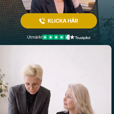
KLICKA HÄR