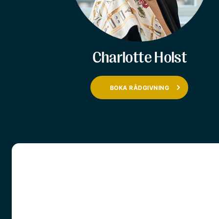
Charlotte Holst
BOKA RÅDGIVNING