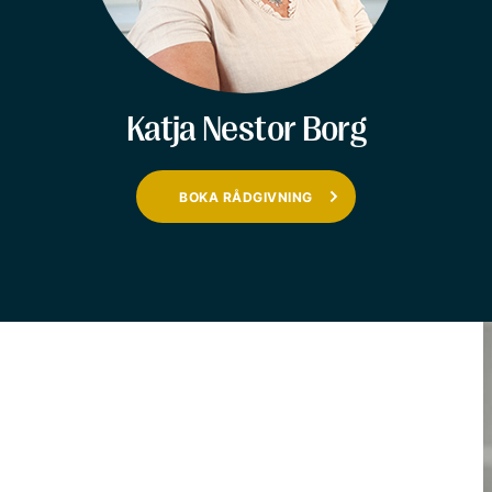
Katja Nestor Borg
BOKA RÅDGIVNING