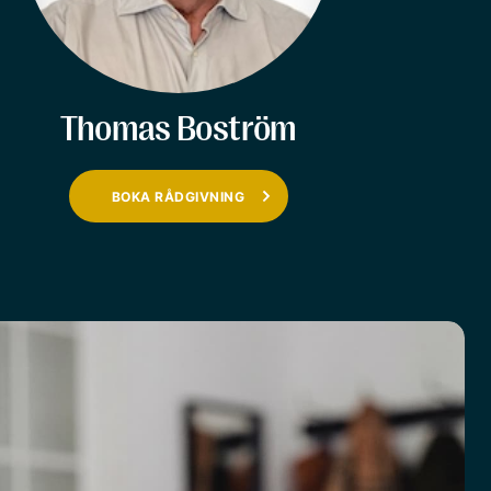
Thomas Boström
BOKA RÅDGIVNING