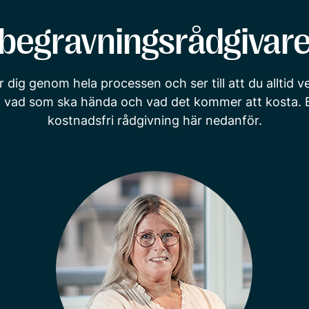
begravningsrådgivare
r dig genom hela processen och ser till att du alltid 
, vad som ska hända och vad det kommer att kosta. 
kostnadsfri rådgivning här nedanför.