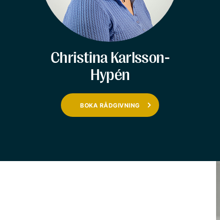
Christina Karlsson-
Hypén
BOKA RÅDGIVNING