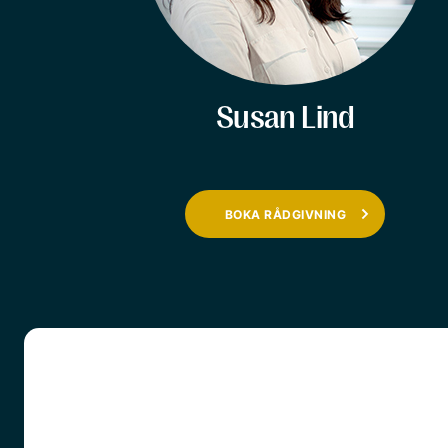
Susan Lind
BOKA RÅDGIVNING