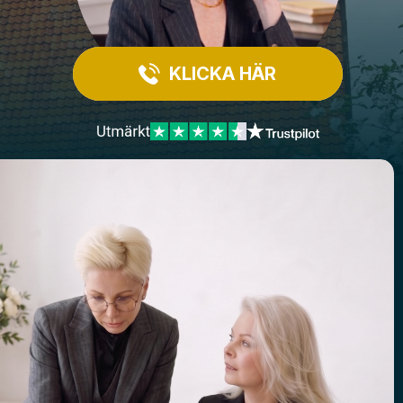
KLICKA HÄR