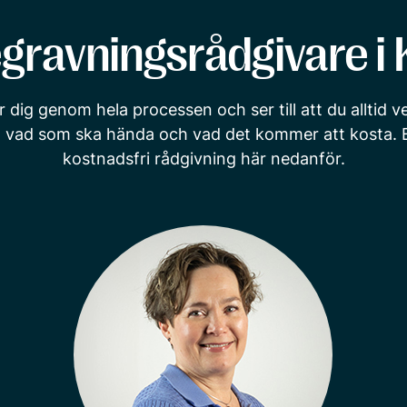
gravningsrådgivare i 
r dig genom hela processen och ser till att du alltid 
, vad som ska hända och vad det kommer att kosta. 
kostnadsfri rådgivning här nedanför.