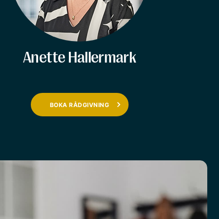
Anette Hallermark
BOKA RÅDGIVNING