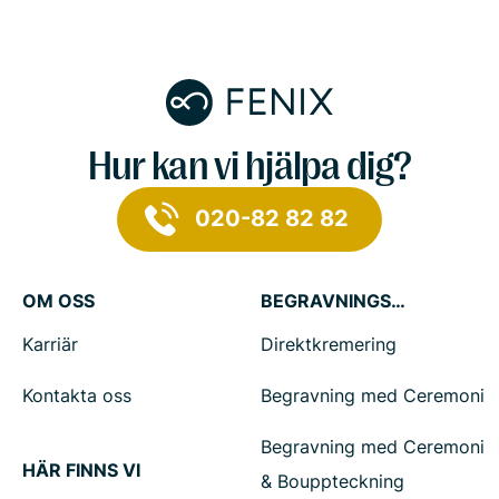
Hur kan vi hjälpa dig?
020-82 82 82
OM OSS
BEGRAVNINGSTJÄNSTER
Karriär
Direktkremering
Kontakta oss
Begravning med Ceremoni
Begravning med Ceremoni
HÄR FINNS VI
& Bouppteckning