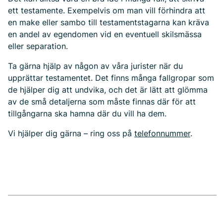
ett testamente. Exempelvis om man vill förhindra att
en make eller sambo till testamentstagarna kan kräva
en andel av egendomen vid en eventuell skilsmässa
eller separation.
Ta gärna hjälp av någon av våra jurister när du
upprättar testamentet. Det finns många fallgropar som
de hjälper dig att undvika, och det är lätt att glömma
av de små detaljerna som måste finnas där för att
tillgångarna ska hamna där du vill ha dem.
Vi hjälper dig gärna – ring oss på
telefonnummer
.