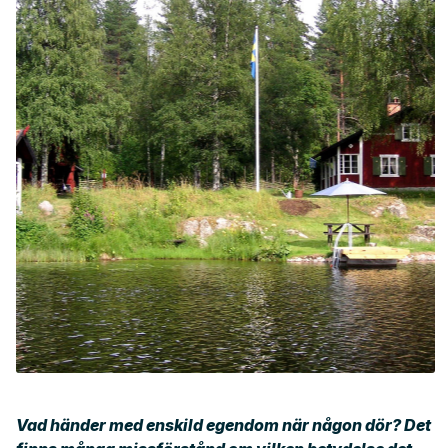
Vad händer med enskild egendom när någon dör? Det