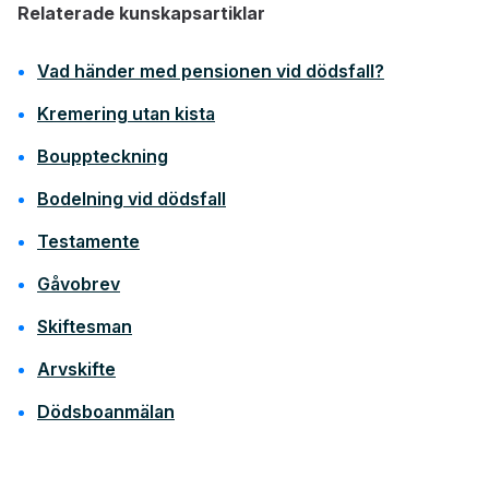
Relaterade kunskapsartiklar
Vad händer med pensionen vid dödsfall?
Kremering utan kista
Bouppteckning
Bodelning vid dödsfall
Testamente
Gåvobrev
Skiftesman
Arvskifte
Dödsboanmälan