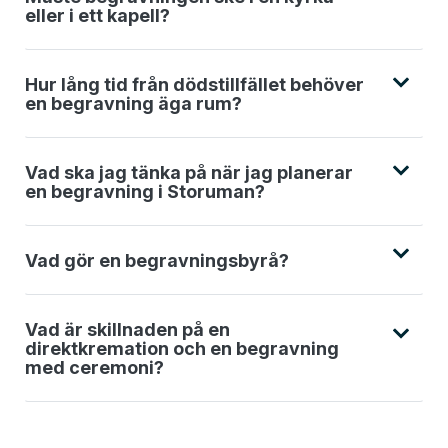
eller i ett kapell?
Hur lång tid från dödstillfället behöver
en begravning äga rum?
Vad ska jag tänka på när jag planerar
en begravning i Storuman?
Vad gör en begravningsbyrå?
Vad är skillnaden på en
direktkremation och en begravning
med ceremoni?