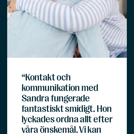
“Kontakt och
kommunikation med
Sandra fungerade
fantastiskt smidigt. Hon
lyckades ordna allt efter
våra önskemål. Vi kan