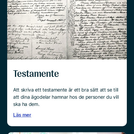
Testamente
Att skriva ett testamente är ett bra sätt att se till
att dina ägodelar hamnar hos de personer du vill
ska ha dem.
Läs mer