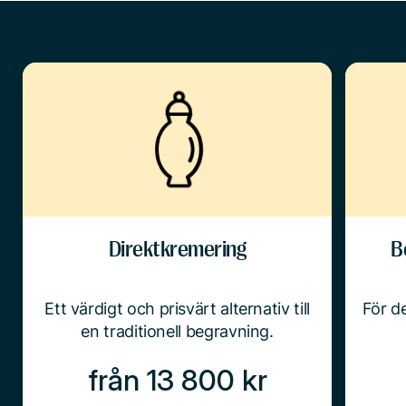
Direktkremering
B
Ett värdigt och prisvärt alternativ till
För de
en traditionell begravning.
från 13 800 kr