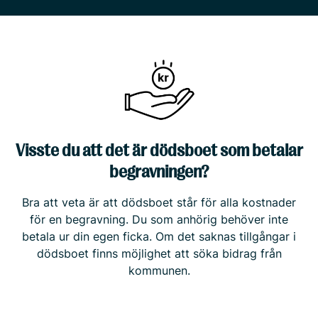
Visste du att det är dödsboet som betalar
begravningen?
Bra att veta är att dödsboet står för alla kostnader
för en begravning. Du som anhörig behöver inte
betala ur din egen ficka. Om det saknas tillgångar i
dödsboet finns möjlighet att söka bidrag från
kommunen.