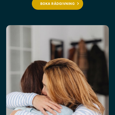
BOKA RÅDGIVNING