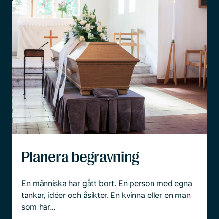
Planera begravning
En människa har gått bort. En person med egna
tankar, idéer och åsikter. En kvinna eller en man
som har...