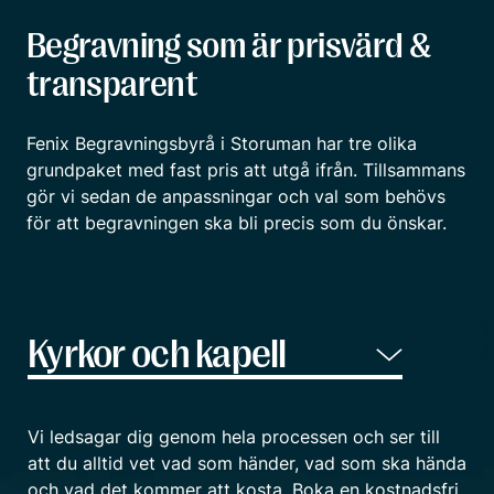
Begravning som är prisvärd &
transparent
Fenix Begravningsbyrå i Storuman har tre olika
grundpaket med fast pris att utgå ifrån. Tillsammans
gör vi sedan de anpassningar och val som behövs
för att begravningen ska bli precis som du önskar.
Vi ledsagar dig genom hela processen och ser till
att du alltid vet vad som händer, vad som ska hända
och vad det kommer att kosta. Boka en kostnadsfri