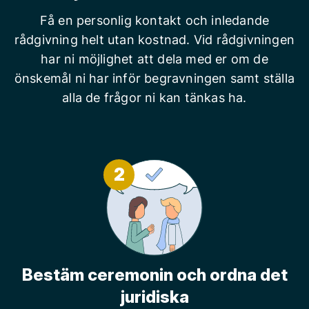
Få en personlig kontakt och inledande
rådgivning helt utan kostnad. Vid rådgivningen
har ni möjlighet att dela med er om de
önskemål ni har inför begravningen samt ställa
alla de frågor ni kan tänkas ha.
2
Bestäm ceremonin och ordna det
juridiska