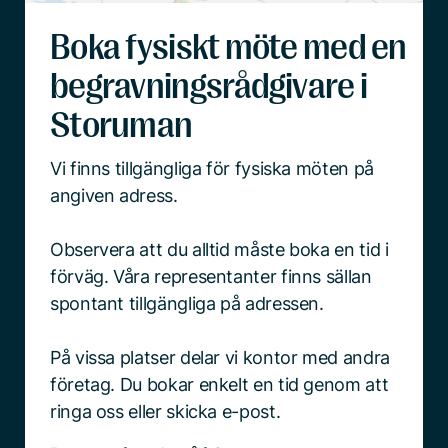
Boka fysiskt möte med en
begravningsrådgivare i
Storuman
Vi finns tillgängliga för fysiska möten på
angiven adress.
Observera att du alltid måste boka en tid i
förväg. Våra representanter finns sällan
spontant tillgängliga på adressen.
På vissa platser delar vi kontor med andra
företag. Du bokar enkelt en tid genom att
ringa oss eller skicka e-post.