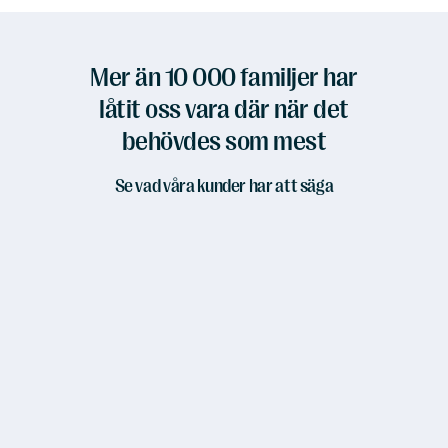
Mer än 10 000 familjer har
låtit oss vara där när det
behövdes som mest
Se vad våra kunder har att säga