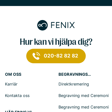
Hur kan vi hjälpa dig?
020-82 82 82
OM OSS
BEGRAVNINGSTJÄNSTER
Karriär
Direktkremering
Kontakta oss
Begravning med Ceremoni
Begravning med Ceremoni