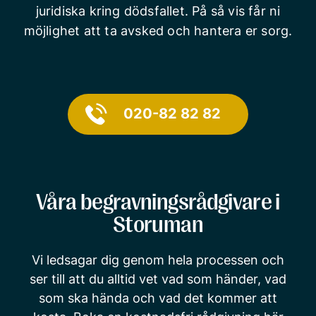
juridiska kring dödsfallet. På så vis får ni
möjlighet att ta avsked och hantera er sorg.
020-82 82 82
Våra begravningsrådgivare i
Storuman
Vi ledsagar dig genom hela processen och
ser till att du alltid vet vad som händer, vad
som ska hända och vad det kommer att