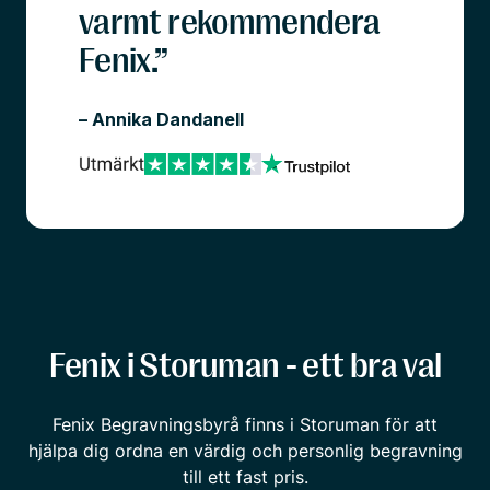
varmt rekommendera
Fenix.”
– Annika Dandanell
Fenix i Storuman - ett bra val
Fenix Begravningsbyrå finns i Storuman för att
hjälpa dig ordna en värdig och personlig begravning
till ett fast pris.