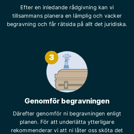
Efter en inledande rådgivning kan vi
tillsammans planera en lämplig och vacker
begravning och får rätsida på allt det juridiska.
3
Genomför begravningen
Därefter genomför ni begravningen enligt
planen. För att underlätta ytterligare
rekommenderar vi att ni låter oss sköta det