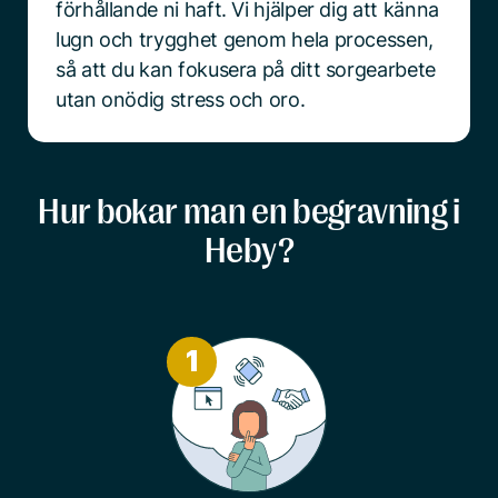
förhållande ni haft. Vi hjälper dig att känna
lugn och trygghet genom hela processen,
så att du kan fokusera på ditt sorgearbete
utan onödig stress och oro.
Hur bokar man en begravning i
Heby?
1