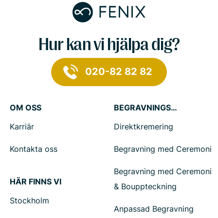
Hur kan vi hjälpa dig?
020-82 82 82
OM OSS
BEGRAVNINGSTJÄNSTER
Karriär
Direktkremering
Kontakta oss
Begravning med Ceremoni
Begravning med Ceremoni
HÄR FINNS VI
& Bouppteckning
Stockholm
Anpassad Begravning