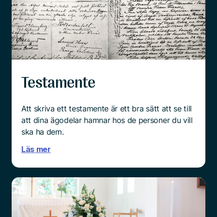
Testamente
Att skriva ett testamente är ett bra sätt att se till
att dina ägodelar hamnar hos de personer du vill
ska ha dem.
Läs mer