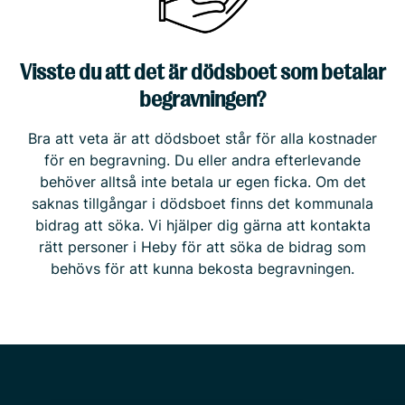
Visste du att det är dödsboet som betalar
begravningen?
Bra att veta är att dödsboet står för alla kostnader
för en begravning. Du eller andra efterlevande
behöver alltså inte betala ur egen ficka. Om det
saknas tillgångar i dödsboet finns det kommunala
bidrag att söka. Vi hjälper dig gärna att kontakta
rätt personer i Heby för att söka de bidrag som
behövs för att kunna bekosta begravningen.