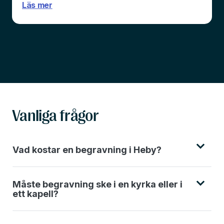
Läs mer
Vanliga frågor
Vad kostar en begravning i Heby?
Måste begravning ske i en kyrka eller i
ett kapell?