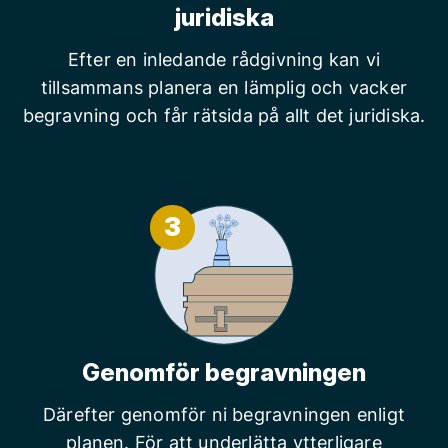
juridiska
Efter en inledande rådgivning kan vi
tillsammans planera en lämplig och vacker
begravning och får rätsida på allt det juridiska.
3
Genomför begravningen
Därefter genomför ni begravningen enligt
planen. För att underlätta ytterligare