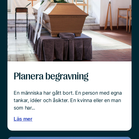
Planera begravning
En människa har gått bort. En person med egna
tankar, idéer och åsikter. En kvinna eller en man
som har...
Läs mer