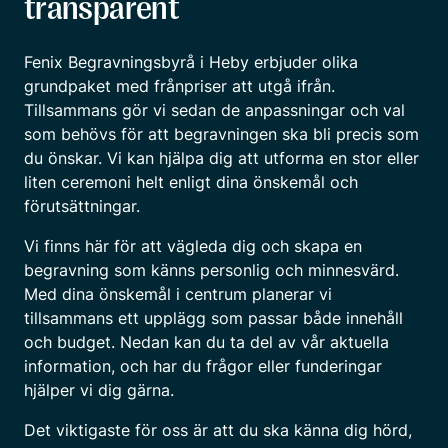
transparent
Fenix Begravningsbyrå i Heby erbjuder olika
grundpaket med frånpriser att utgå ifrån.
Tillsammans gör vi sedan de anpassningar och val
som behövs för att begravningen ska bli precis som
du önskar. Vi kan hjälpa dig att utforma en stor eller
liten ceremoni helt enligt dina önskemål och
förutsättningar.
Vi finns här för att vägleda dig och skapa en
begravning som känns personlig och minnesvärd.
Med dina önskemål i centrum planerar vi
tillsammans ett upplägg som passar både innehåll
och budget. Nedan kan du ta del av vår aktuella
information, och har du frågor eller funderingar
hjälper vi dig gärna.
Det viktigaste för oss är att du ska känna dig hörd,