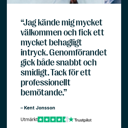
“Jag kände mig mycket
välkommen och fick ett
mycket behagligt
intryck. Genomförandet
gick både snabbt och
smidigt. Tack för ett
professionellt
bemötande.”
– Kent Jonsson