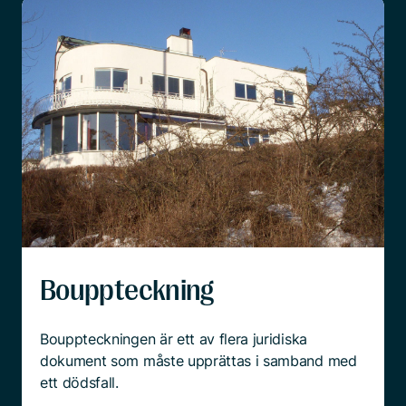
Bouppteckning
Bouppteckningen är ett av flera juridiska
dokument som måste upprättas i samband med
ett dödsfall.