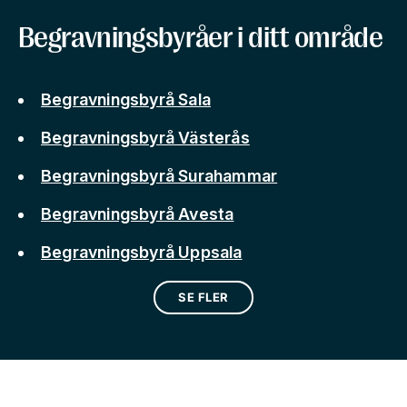
Begravningsbyråer i ditt område
Begravningsbyrå Sala
Begravningsbyrå Västerås
Begravningsbyrå Surahammar
Begravningsbyrå Avesta
Begravningsbyrå Uppsala
SE FLER