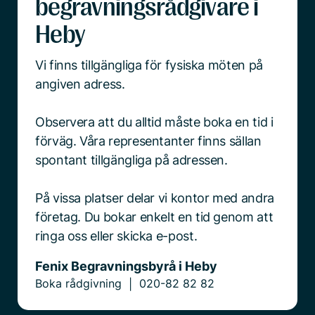
begravningsrådgivare i
Heby
Vi finns tillgängliga för fysiska möten på
angiven adress.
Observera att du alltid måste boka en tid i
förväg. Våra representanter finns sällan
spontant tillgängliga på adressen.
På vissa platser delar vi kontor med andra
företag. Du bokar enkelt en tid genom att
ringa oss eller skicka e-post.
Fenix Begravningsbyrå i Heby
Boka rådgivning
020-82 82 82
|