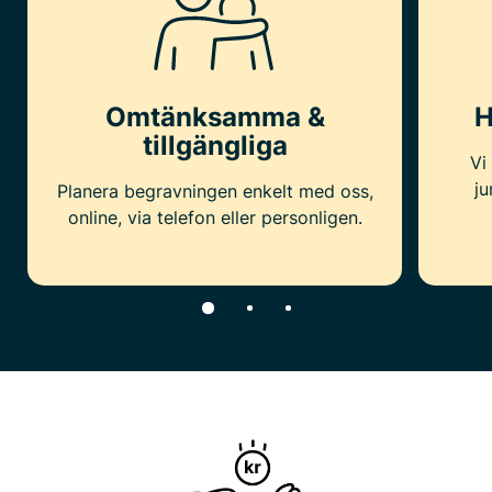
Omtänksamma &
H
tillgängliga
Vi
ju
Planera begravningen enkelt med oss,
online, via telefon eller personligen.