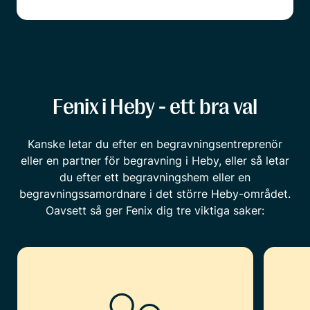
Fenix i Heby - ett bra val
Kanske letar du efter en begravningsentreprenör
eller en partner för begravning i Heby, eller så letar
du efter ett begravningshem eller en
begravningssamordnare i det större Heby-området.
Oavsett så ger Fenix dig tre viktiga saker: