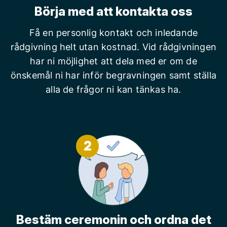
Börja med att kontakta oss
Få en personlig kontakt och inledande
rådgivning helt utan kostnad. Vid rådgivningen
har ni möjlighet att dela med er om de
önskemål ni har inför begravningen samt ställa
alla de frågor ni kan tänkas ha.
2
Bestäm ceremonin och ordna det