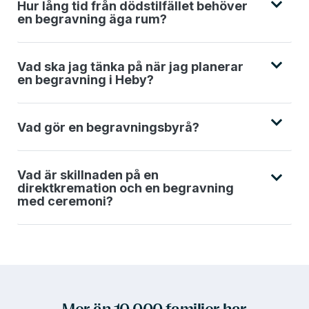
Hur lång tid från dödstilfället behöver
en begravning äga rum?
Vad ska jag tänka på när jag planerar
en begravning i Heby?
Vad gör en begravningsbyrå?
Vad är skillnaden på en
direktkremation och en begravning
med ceremoni?