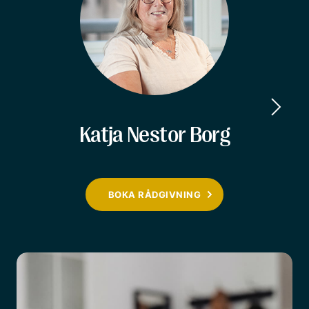
Katja Nestor Borg
BOKA RÅDGIVNING