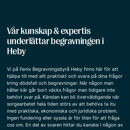
Vår kunskap & expertis
underlättar begravningen i
Heby
Vi på Fenix Begravningsbyrå Heby finns här för att
hjälpa till med allt praktiskt och svara på dina frågor
kring dödsfall och begravningar. När någon man
håller kär går bort väcks frågor man tidigare inte
behövt svar på. Känslan kan bli överväldigande när
sorgearbetet hela tiden störs av att behöva ta itu
med praktiska, ekonomiska och juridiska problem.
Ingen fundering eller syssla är för liten för att fråga
oss om. En del av svaren hittar du kanske i någon av