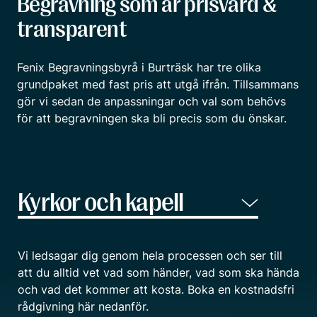
Begravning som är prisvärd &
transparent
Fenix Begravningsbyrå i Burträsk har tre olika
grundpaket med fast pris att utgå ifrån. Tillsammans
gör vi sedan de anpassningar och val som behövs
för att begravningen ska bli precis som du önskar.
Vi ledsagar dig genom hela processen och ser till
att du alltid vet vad som händer, vad som ska hända
och vad det kommer att kosta. Boka en kostnadsfri
rådgivning här nedanför.