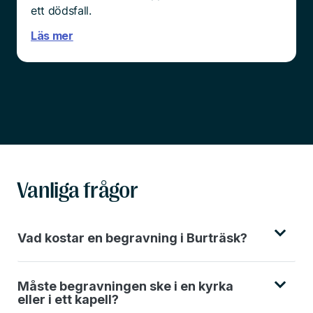
ett dödsfall.
Läs mer
Vanliga frågor
Vad kostar en begravning i Burträsk?
Måste begravningen ske i en kyrka
eller i ett kapell?