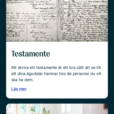
Testamente
Att skriva ett testamente är ett bra sätt att se till
att dina ägodelar hamnar hos de personer du vill
ska ha dem.
Läs mer