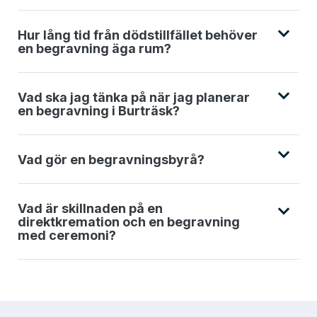
Hur lång tid från dödstillfället behöver
en begravning äga rum?
Vad ska jag tänka på när jag planerar
en begravning i Burträsk?
Vad gör en begravningsbyrå?
Vad är skillnaden på en
direktkremation och en begravning
med ceremoni?