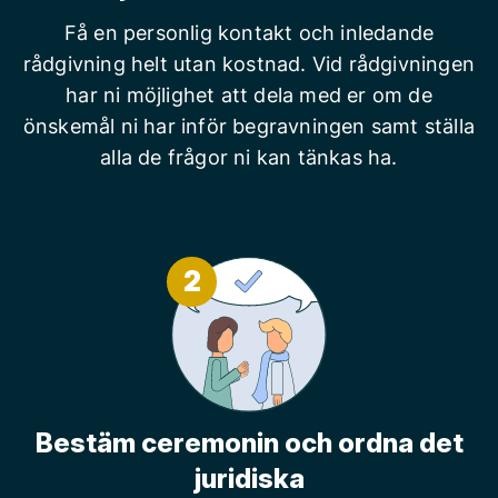
Få en personlig kontakt och inledande
rådgivning helt utan kostnad. Vid rådgivningen
har ni möjlighet att dela med er om de
önskemål ni har inför begravningen samt ställa
alla de frågor ni kan tänkas ha.
2
Bestäm ceremonin och ordna det
juridiska