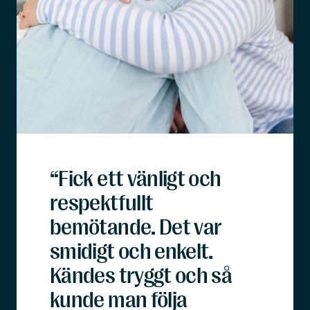
“Fick ett vänligt och
respektfullt
bemötande. Det var
smidigt och enkelt.
Kändes tryggt och så
kunde man följa