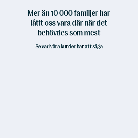
Mer än 10 000 familjer har
låtit oss vara där när det
behövdes som mest
Se vad våra kunder har att säga