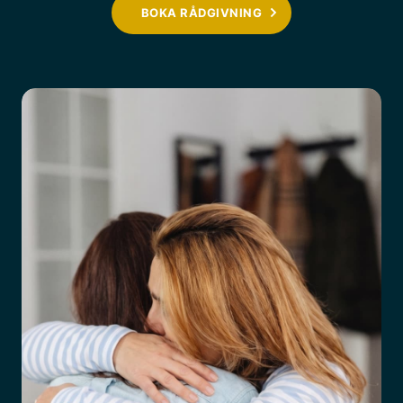
BOKA RÅDGIVNING