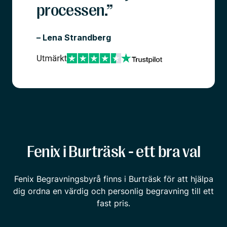
processen.”
– Lena Strandberg
Fenix i Burträsk - ett bra val
Fenix Begravningsbyrå finns i Burträsk för att hjälpa
dig ordna en värdig och personlig begravning till ett
fast pris.