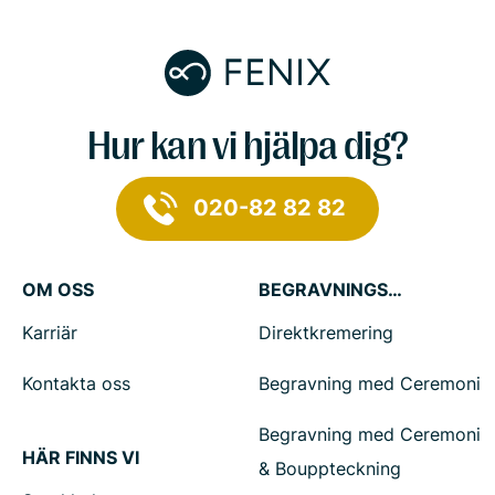
Hur kan vi hjälpa dig?
020-82 82 82
OM OSS
BEGRAVNINGSTJÄNSTER
Karriär
Direktkremering
Kontakta oss
Begravning med Ceremoni
Begravning med Ceremoni
HÄR FINNS VI
& Bouppteckning