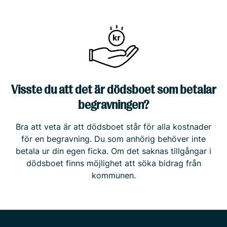
Visste du att det är dödsboet som betalar
begravningen?
Bra att veta är att dödsboet står för alla kostnader
för en begravning. Du som anhörig behöver inte
betala ur din egen ficka. Om det saknas tillgångar i
dödsboet finns möjlighet att söka bidrag från
kommunen.