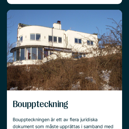
Bouppteckning
Bouppteckningen är ett av flera juridiska
dokument som måste upprättas i samband med