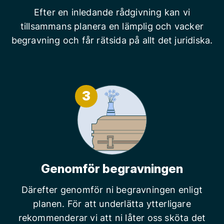
Efter en inledande rådgivning kan vi
tillsammans planera en lämplig och vacker
begravning och får rätsida på allt det juridiska.
3
Genomför begravningen
Därefter genomför ni begravningen enligt
planen. För att underlätta ytterligare
rekommenderar vi att ni låter oss sköta det