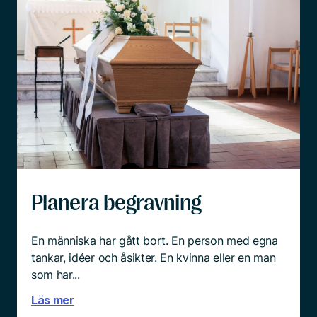
Planera begravning
En människa har gått bort. En person med egna
tankar, idéer och åsikter. En kvinna eller en man
som har...
Läs mer