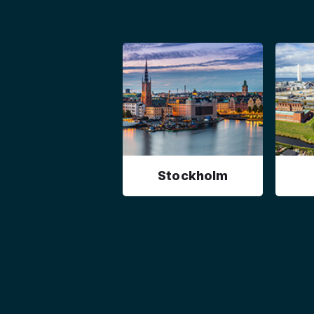
Stockholm