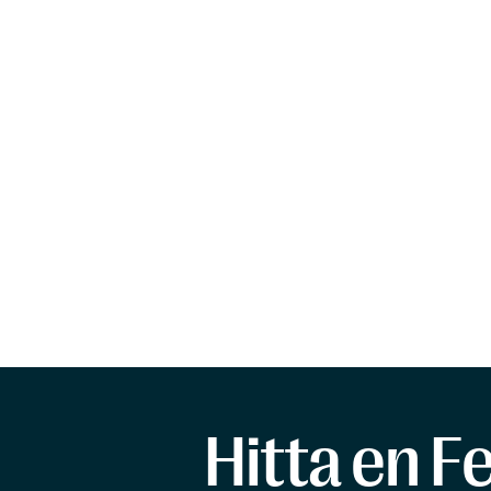
Hitta en F