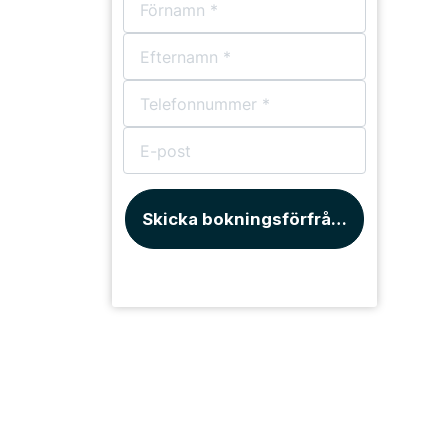
Skicka bokningsförfrågan