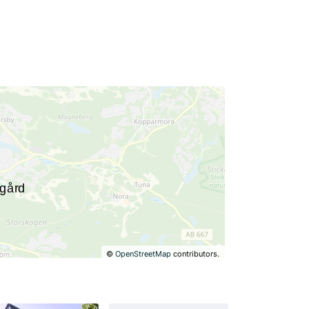
©
OpenStreetMap
contributors.