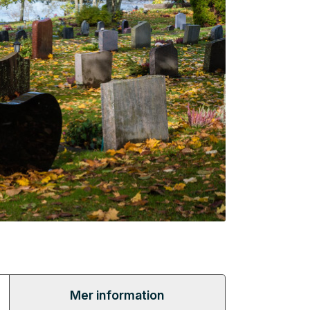
Mer information