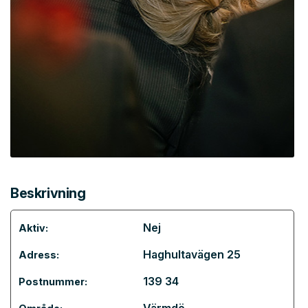
Beskrivning
Nej
Aktiv:
Haghultavägen 25
Adress:
139 34
Postnummer: