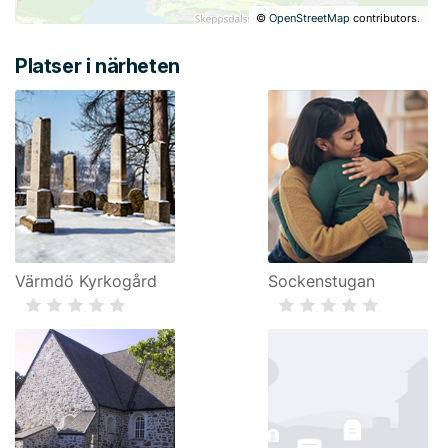
©
OpenStreetMap
contributors.
Platser i närheten
Värmdö Kyrkogård
Sockenstugan