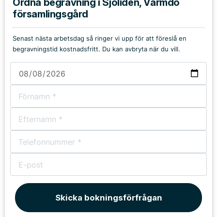
Ordna begravning i Sjöliden, Värmdö
församlingsgård
Senast nästa arbetsdag så ringer vi upp för att föreslå en
begravningstid kostnadsfritt. Du kan avbryta när du vill.
Skicka bokningsförfrågan