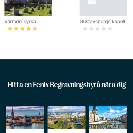
Värmdö kyrka
Gustavsbergs kapell
Hitta en Fenix Begravningsbyrå nära dig