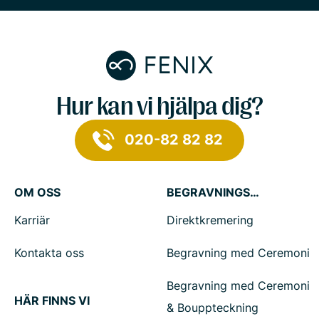
Hur kan vi hjälpa dig?
020-82 82 82
OM OSS
BEGRAVNINGSTJÄNSTER
Karriär
Direktkremering
Kontakta oss
Begravning med Ceremoni
Begravning med Ceremoni
HÄR FINNS VI
& Bouppteckning