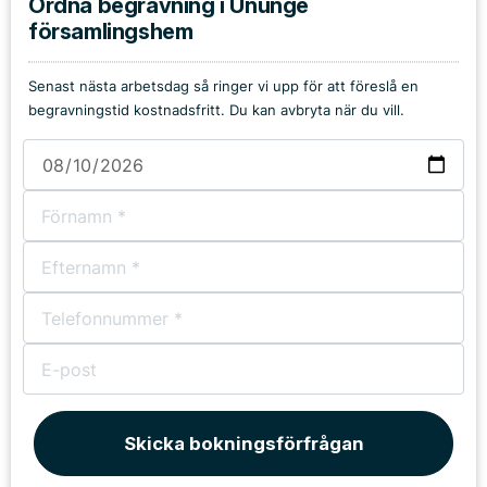
Ordna begravning i Ununge
församlingshem
Senast nästa arbetsdag så ringer vi upp för att föreslå en
begravningstid kostnadsfritt. Du kan avbryta när du vill.
Skicka bokningsförfrågan