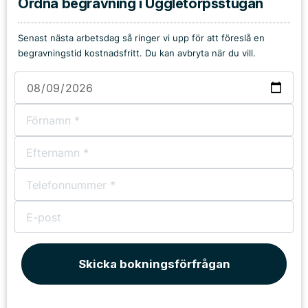
Ordna begravning i Uggletorpsstugan
Senast nästa arbetsdag så ringer vi upp för att föreslå en
begravningstid kostnadsfritt. Du kan avbryta när du vill.
Skicka bokningsförfrågan