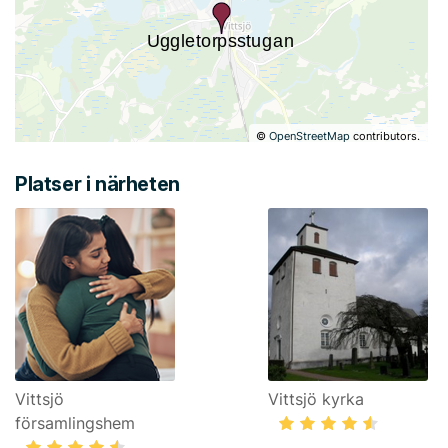
©
OpenStreetMap
contributors.
Platser i närheten
Vittsjö
Vittsjö kyrka
församlingshem