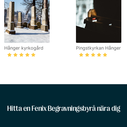
Hånger kyrkogård
Pingstkyrkan Hånger
Hitta en Fenix Begravningsbyrå nära dig