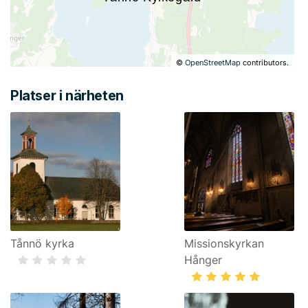
©
OpenStreetMap
contributors.
Platser i närheten
Tånnö kyrka
Missionskyrkan
Hånger