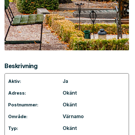
Beskrivning
Ja
Aktiv:
Okänt
Adress:
Okänt
Postnummer:
Värnamo
Område:
Okänt
Typ: