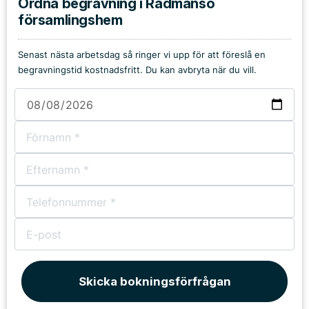
Ordna begravning i Rådmansö
församlingshem
Senast nästa arbetsdag så ringer vi upp för att föreslå en
begravningstid kostnadsfritt. Du kan avbryta när du vill.
Skicka bokningsförfrågan