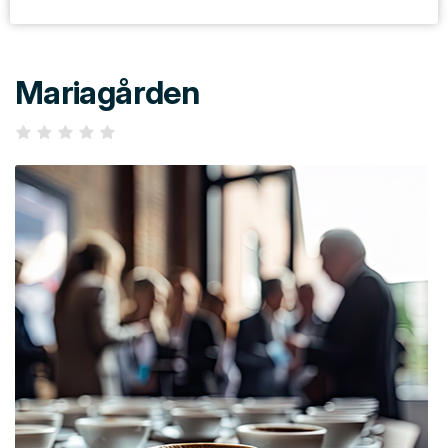
Mariagården