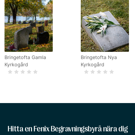
Bringetofta Gamla
Bringetofta Nya
Kyrkogård
Kyrkogård
Hitta en Fenix Begravningsbyrå nära dig