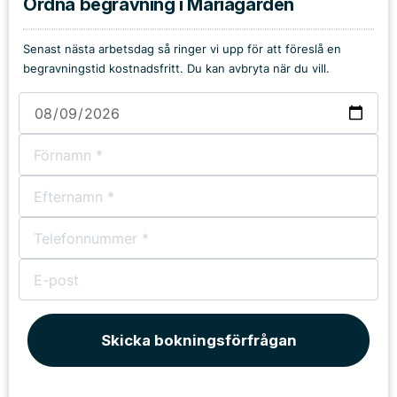
Ordna begravning i Mariagården
Senast nästa arbetsdag så ringer vi upp för att föreslå en
begravningstid kostnadsfritt. Du kan avbryta när du vill.
Skicka bokningsförfrågan