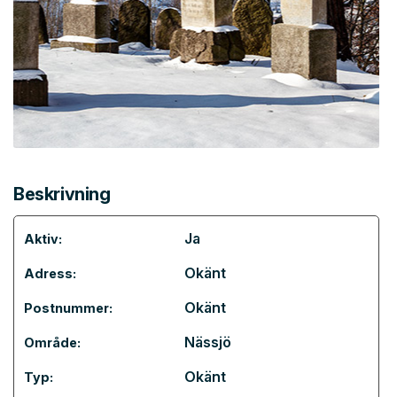
Beskrivning
Ja
Aktiv:
Okänt
Adress:
Okänt
Postnummer:
Nässjö
Område:
Okänt
Typ: