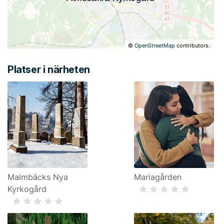
©
OpenStreetMap
contributors.
Platser i närheten
Malmbäcks Nya
Mariagården
Kyrkogård