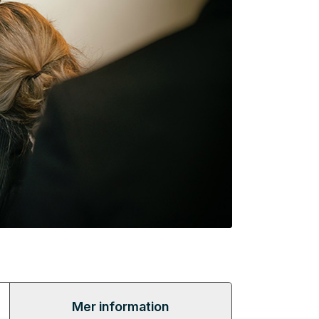
Mer information