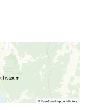
©
OpenStreetMap
contributors.