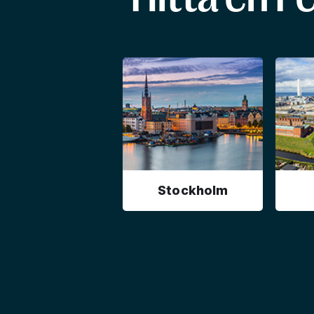
Stockholm