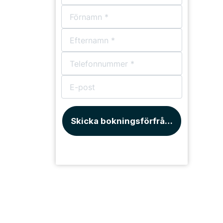
Skicka bokningsförfrågan