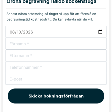
Ordna begravning i Blidö sockenstuga
Senast nästa arbetsdag så ringer vi upp för att föreslå en
begravningstid kostnadsfritt. Du kan avbryta när du vill.
Skicka bokningsförfrågan