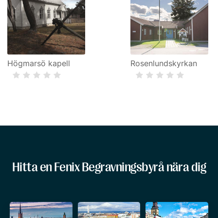
Högmarsö kapell
Rosenlundskyrkan
Hitta en Fenix Begravningsbyrå nära dig