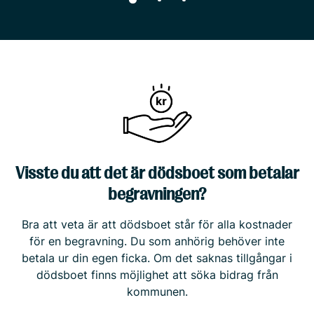
Visste du att det är dödsboet som betalar
begravningen?
Bra att veta är att dödsboet står för alla kostnader
för en begravning. Du som anhörig behöver inte
betala ur din egen ficka. Om det saknas tillgångar i
dödsboet finns möjlighet att söka bidrag från
kommunen.