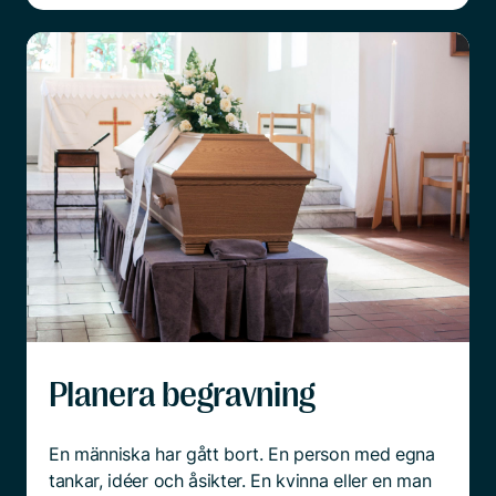
Planera begravning
En människa har gått bort. En person med egna
tankar, idéer och åsikter. En kvinna eller en man