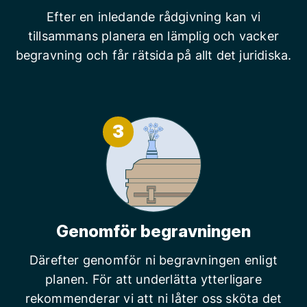
Efter en inledande rådgivning kan vi
tillsammans planera en lämplig och vacker
begravning och får rätsida på allt det juridiska.
3
Genomför begravningen
Därefter genomför ni begravningen enligt
planen. För att underlätta ytterligare
rekommenderar vi att ni låter oss sköta det