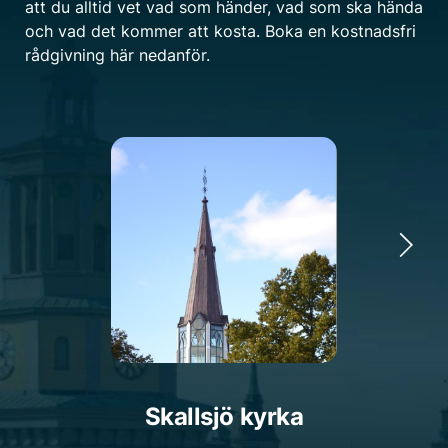
att du alltid vet vad som händer, vad som ska hända
och vad det kommer att kosta. Boka en kostnadsfri
rådgivning här nedanför.
Skallsjö kyrka