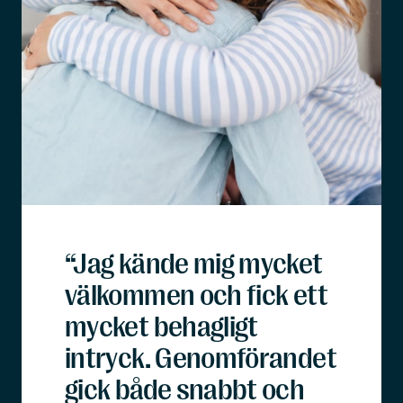
“Jag kände mig mycket
välkommen och fick ett
mycket behagligt
intryck. Genomförandet
gick både snabbt och