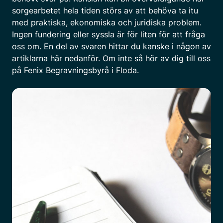
sorgearbetet hela tiden störs av att behöva ta itu
med praktiska, ekonomiska och juridiska problem.
Ingen fundering eller syssla är för liten för att fråga
oss om. En del av svaren hittar du kanske i någon av
artiklarna här nedanför. Om inte så hör av dig till oss
på Fenix Begravningsbyrå i Floda.