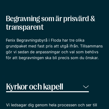
Begravning som är prisvärd &
transparent
Fenix Begravningsbyrå i Floda har tre olika
grundpaket med fast pris att utgå ifrån. Tillsammans
gör vi sedan de anpassningar och val som behövs
för att begravningen ska bli precis som du önskar.
Vi ledsagar dig genom hela processen och ser till