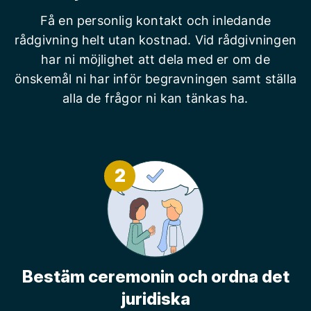
Få en personlig kontakt och inledande
rådgivning helt utan kostnad. Vid rådgivningen
har ni möjlighet att dela med er om de
önskemål ni har inför begravningen samt ställa
alla de frågor ni kan tänkas ha.
2
Bestäm ceremonin och ordna det
juridiska