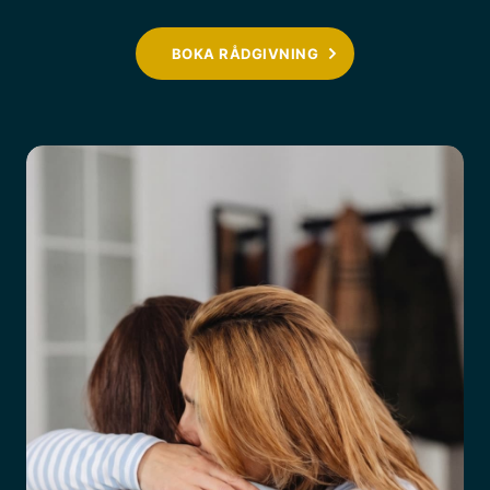
BOKA RÅDGIVNING