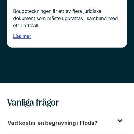
Bouppteckningen är ett av flera juridiska
dokument som måste upprättas i samband med
ett dödsfall.
Läs mer
Vanliga frågor
Vad kostar en begravning i Floda?