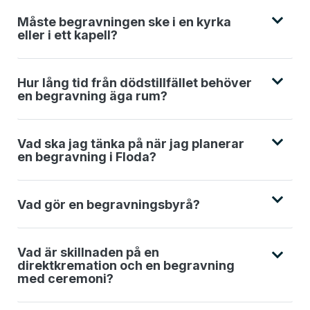
Måste begravningen ske i en kyrka
eller i ett kapell?
Hur lång tid från dödstillfället behöver
en begravning äga rum?
Vad ska jag tänka på när jag planerar
en begravning i Floda?
Vad gör en begravningsbyrå?
Vad är skillnaden på en
direktkremation och en begravning
med ceremoni?