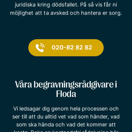
juridiska kring dödsfallet. På så vis får ni
möjlighet att ta avsked och hantera er sorg.
020-82 82 82
Våra begravningsrådgivare i
Floda
Vi ledsagar dig genom hela processen och
ser till att du alltid vet vad som händer, vad
som ska hända och vad det kommer att