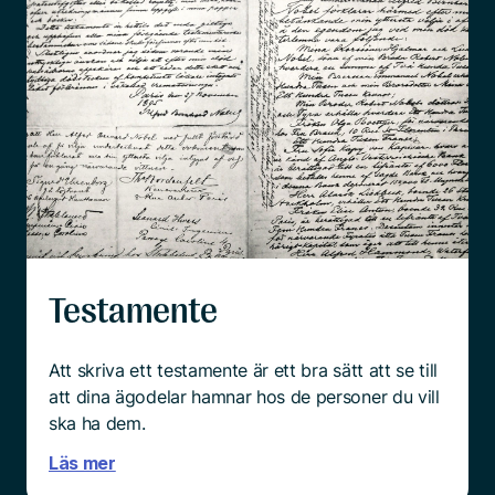
Testamente
Att skriva ett testamente är ett bra sätt att se till
att dina ägodelar hamnar hos de personer du vill
ska ha dem.
Läs mer