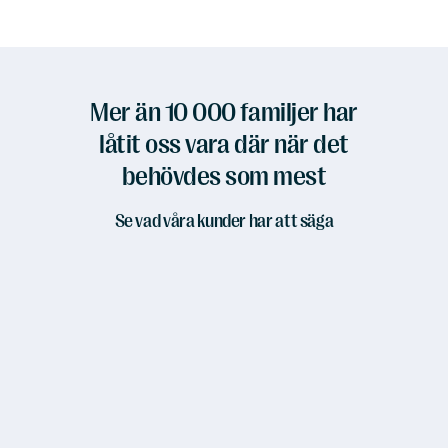
Mer än 10 000 familjer har
låtit oss vara där när det
behövdes som mest
Se vad våra kunder har att säga