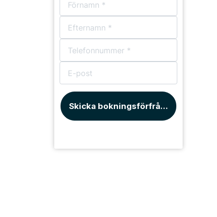
Skicka bokningsförfrågan