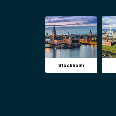
Stockholm