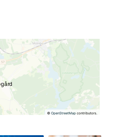
©
OpenStreetMap
contributors.