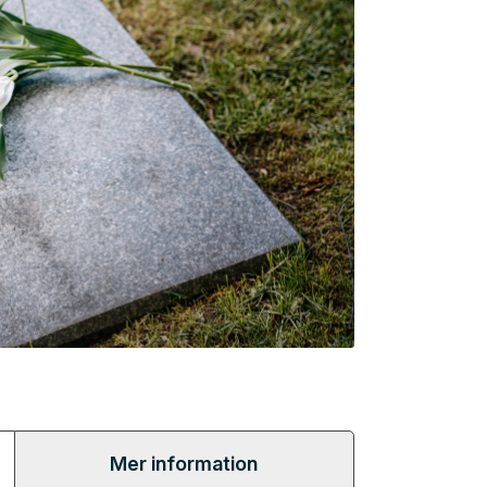
Mer information