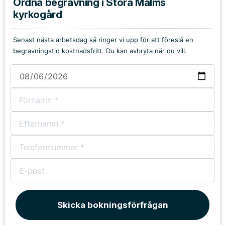
Ordna begravning i Stora Malms
kyrkogård
Senast nästa arbetsdag så ringer vi upp för att föreslå en
begravningstid kostnadsfritt. Du kan avbryta när du vill.
Skicka bokningsförfrågan