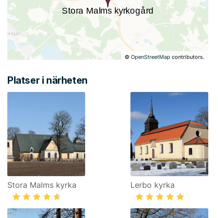
©
OpenStreetMap
contributors.
Platser i närheten
Stora Malms kyrka
Lerbo kyrka