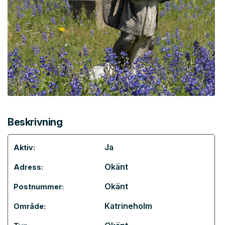
Beskrivning
Ja
Aktiv:
Okänt
Adress:
Okänt
Postnummer:
Katrineholm
Område: