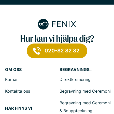
Hur kan vi hjälpa dig?
020-82 82 82
OM OSS
BEGRAVNINGSTJÄNSTER
Karriär
Direktkremering
Kontakta oss
Begravning med Ceremoni
Begravning med Ceremoni
HÄR FINNS VI
& Bouppteckning