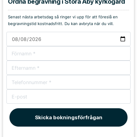
Ordna begravning i Stora Åby kyrkogård
Senast nästa arbetsdag så ringer vi upp för att föreslå en
begravningstid kostnadsfritt. Du kan avbryta när du vill.
Skicka bokningsförfrågan