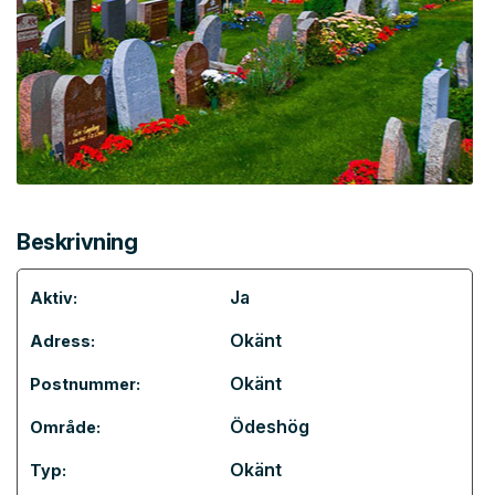
Beskrivning
Ja
Aktiv:
Okänt
Adress:
Okänt
Postnummer:
Ödeshög
Område:
Okänt
Typ: