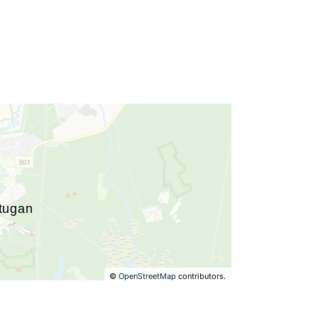
©
OpenStreetMap
contributors.