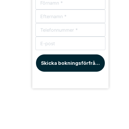
Skicka bokningsförfrågan