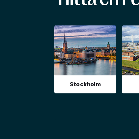
Stockholm