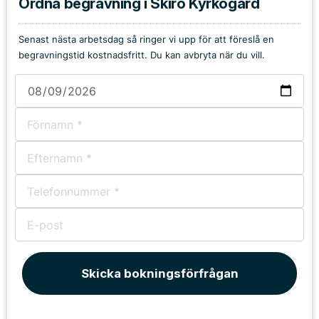
Ordna begravning i Skirö Kyrkogård
Senast nästa arbetsdag så ringer vi upp för att föreslå en
begravningstid kostnadsfritt. Du kan avbryta när du vill.
Skicka bokningsförfrågan