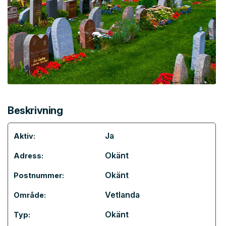
Beskrivning
Ja
Aktiv:
Okänt
Adress:
Okänt
Postnummer:
Vetlanda
Område:
Okänt
Typ: