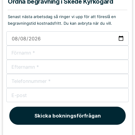
Ordna begravning i Skede Kyrkogård
Senast nästa arbetsdag så ringer vi upp för att föreslå en
begravningstid kostnadsfritt. Du kan avbryta när du vill.
Skicka bokningsförfrågan