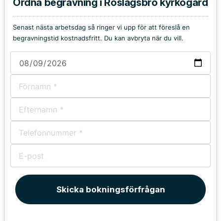
Ordna begravning i Roslagsbro kyrkogård
Senast nästa arbetsdag så ringer vi upp för att föreslå en
begravningstid kostnadsfritt. Du kan avbryta när du vill.
Skicka bokningsförfrågan