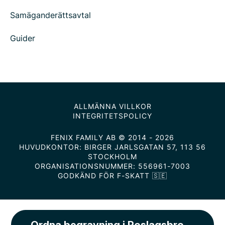
Samäganderättsavtal
Guider
ALLMÄNNA VILLKOR
INTEGRITETSPOLICY
FENIX FAMILY AB © 2014 - 2026
HUVUDKONTOR: BIRGER JARLSGATAN 57, 113 56
STOCKHOLM
ORGANISATIONSNUMMER: 556961-7003
GODKÄND FÖR F-SKATT 🇸🇪