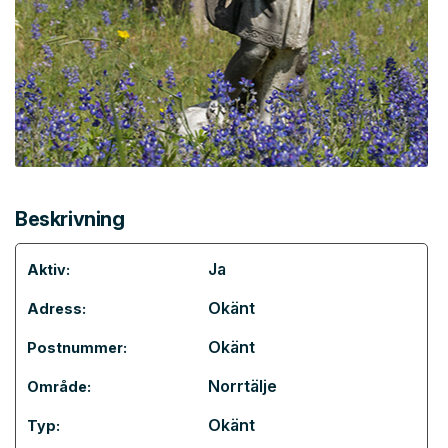
Beskrivning
Ja
Aktiv:
Okänt
Adress:
Okänt
Postnummer:
Norrtälje
Område:
Okänt
Typ: