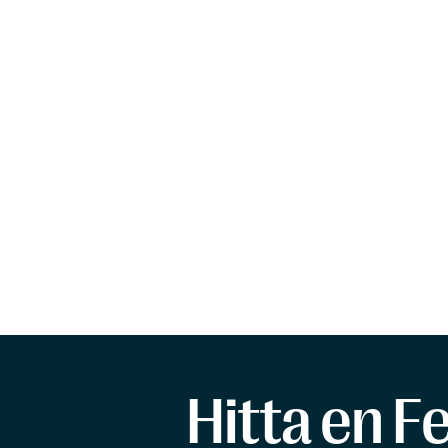
Hitta en F