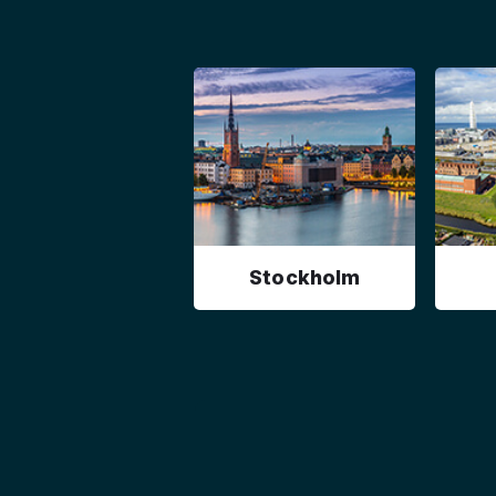
Stockholm