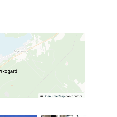
©
OpenStreetMap
contributors.