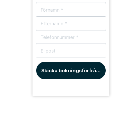
Skicka bokningsförfrågan