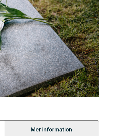
Mer information