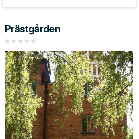
Prästgården