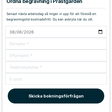
Ordna begravning i Prästgården
Senast nästa arbetsdag så ringer vi upp för att föreslå en
begravningstid kostnadsfritt. Du kan avbryta när du vill.
Skicka bokningsförfrågan