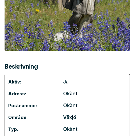
Beskrivning
Ja
Aktiv:
Okänt
Adress:
Okänt
Postnummer:
Växjö
Område:
Okänt
Typ: