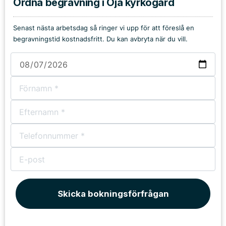
Ordna begravning i Öja kyrkogård
Senast nästa arbetsdag så ringer vi upp för att föreslå en
begravningstid kostnadsfritt. Du kan avbryta när du vill.
Skicka bokningsförfrågan