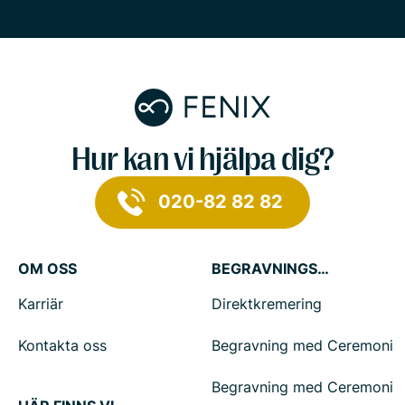
Hur kan vi hjälpa dig?
020-82 82 82
OM OSS
BEGRAVNINGSTJÄNSTER
Karriär
Direktkremering
Kontakta oss
Begravning med Ceremoni
Begravning med Ceremoni