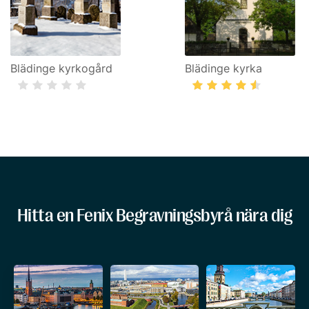
Blädinge kyrkogård
Blädinge kyrka
Hitta en Fenix Begravningsbyrå nära dig