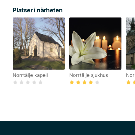
Platser i närheten
Norrtälje kapell
Norrtälje sjukhus
Nor