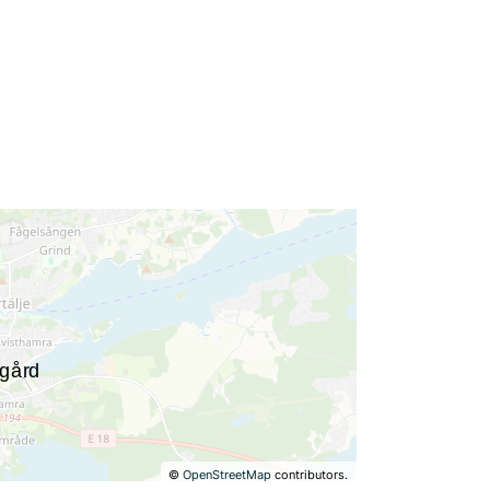
©
OpenStreetMap
contributors.