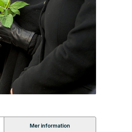
Mer information