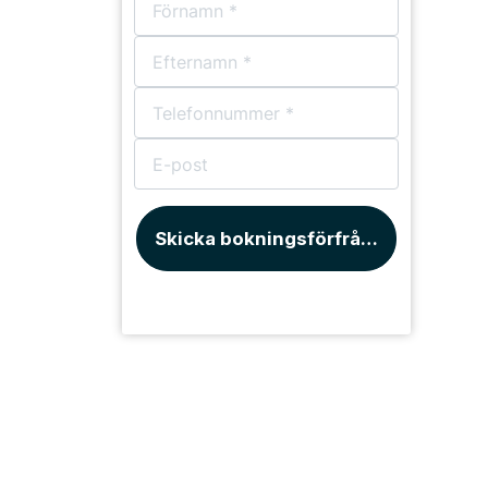
Skicka bokningsförfrågan