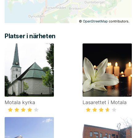
©
OpenStreetMap
contributors.
Platser i närheten
Motala kyrka
Lasarettet i Motala