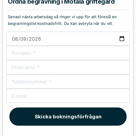
Ordna begravning i Motala griftegård
Senast nästa arbetsdag så ringer vi upp för att föreslå en
begravningstid kostnadsfritt. Du kan avbryta när du vill.
Skicka bokningsförfrågan