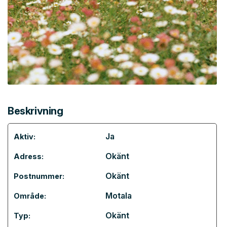
Beskrivning
Ja
Aktiv:
Okänt
Adress:
Okänt
Postnummer:
Motala
Område:
Okänt
Typ: