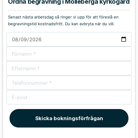
Ordna begravning i Mölleberga kyrkogård
Senast nästa arbetsdag så ringer vi upp för att föreslå en
begravningstid kostnadsfritt. Du kan avbryta när du vill.
Skicka bokningsförfrågan