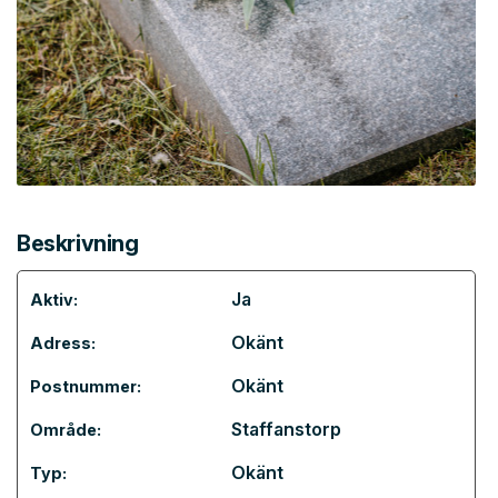
Beskrivning
Ja
Aktiv:
Okänt
Adress:
Okänt
Postnummer:
Staffanstorp
Område:
Okänt
Typ: