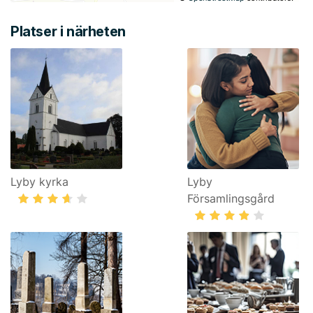
Platser i närheten
Lyby kyrka
Lyby
Församlingsgård