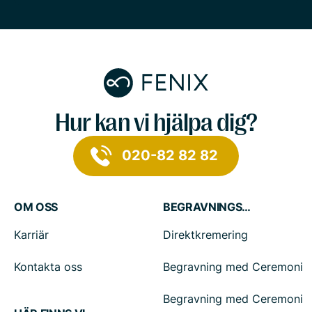
Hur kan vi hjälpa dig?
020-82 82 82
OM OSS
BEGRAVNINGSTJÄNSTER
Karriär
Direktkremering
Kontakta oss
Begravning med Ceremoni
Begravning med Ceremoni