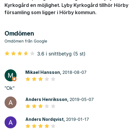
Kyrkogård en möjlighet. Lyby Kyrkogård tillhör Hörby
församling som ligger i Hörby kommun.
Omdömen
Omdömen från Google
3.6 i snittbetyg (5 st)
Mikael Hansson,
2018-08-07
"Ok"
Anders Henriksson,
2019-05-07
Anders Nordqvist,
2019-01-17