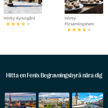
Hörby Kyrkogård
Hörby
Församlingshem
Hitta en Fenix Begravningsbyrå nära dig