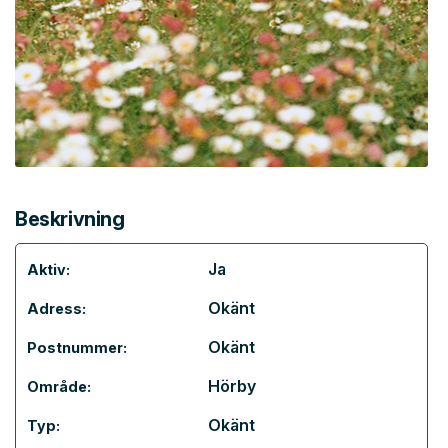
Beskrivning
Ja
Aktiv:
Okänt
Adress:
Okänt
Postnummer:
Hörby
Område:
Okänt
Typ: