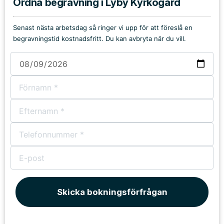
Ordna begravning i Lyby Kyrkogård
Senast nästa arbetsdag så ringer vi upp för att föreslå en
begravningstid kostnadsfritt. Du kan avbryta när du vill.
Skicka bokningsförfrågan