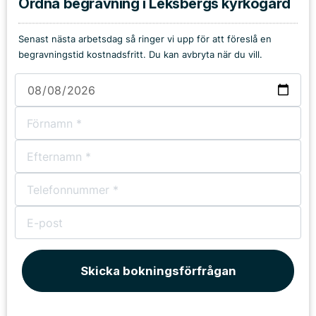
Ordna begravning i Leksbergs kyrkogård
Senast nästa arbetsdag så ringer vi upp för att föreslå en
begravningstid kostnadsfritt. Du kan avbryta när du vill.
Skicka bokningsförfrågan