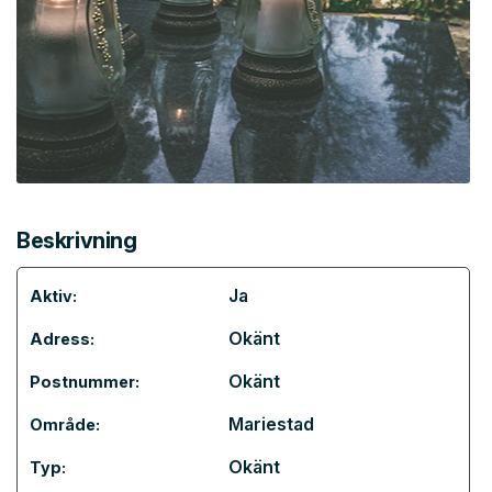
Beskrivning
Ja
Aktiv:
Okänt
Adress:
Okänt
Postnummer:
Mariestad
Område:
Okänt
Typ: