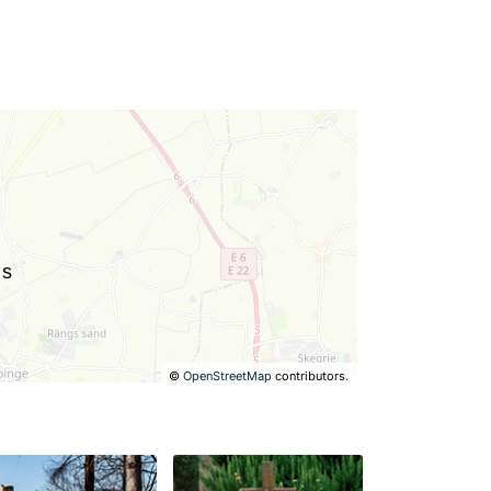
©
OpenStreetMap
contributors.