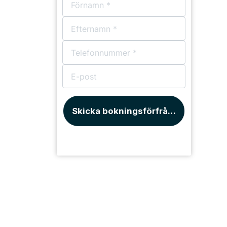
Skicka bokningsförfrågan