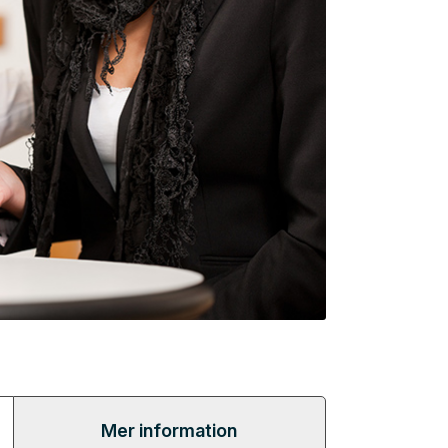
Mer information