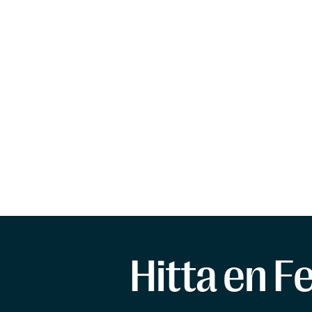
Hitta en F