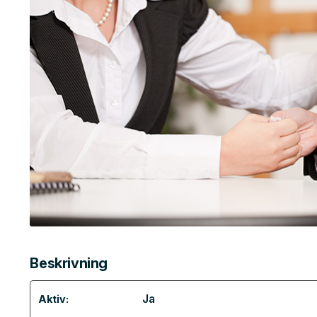
Beskrivning
Ja
Aktiv: