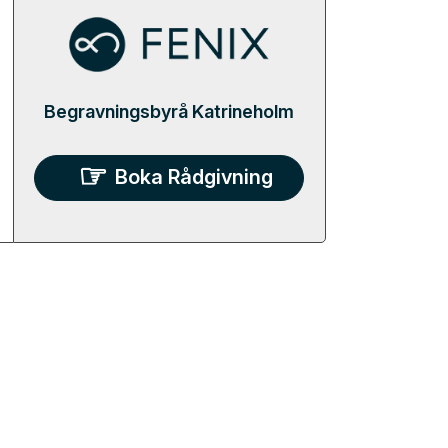
Begravningsbyrå Katrineholm
Boka Rådgivning