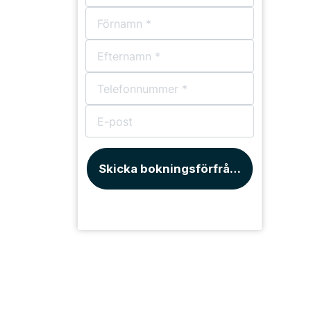
Skicka bokningsförfrågan