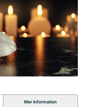
Mer information