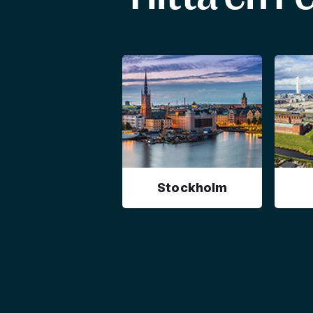
Stockholm