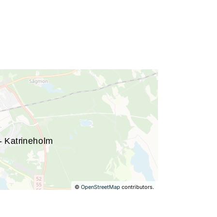
©
OpenStreetMap
contributors.