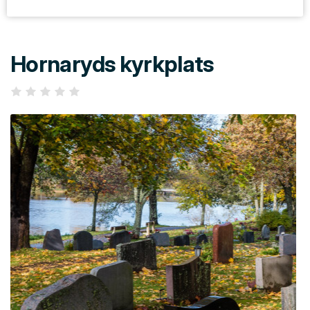
Hornaryds kyrkplats