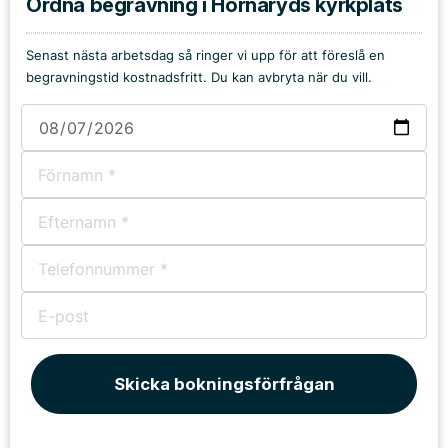
Ordna begravning i Hornaryds kyrkplats
Senast nästa arbetsdag så ringer vi upp för att föreslå en
begravningstid kostnadsfritt. Du kan avbryta när du vill.
Skicka bokningsförfrågan