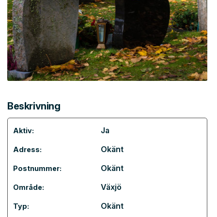
Beskrivning
Ja
Aktiv:
Okänt
Adress:
Okänt
Postnummer:
Växjö
Område:
Okänt
Typ: