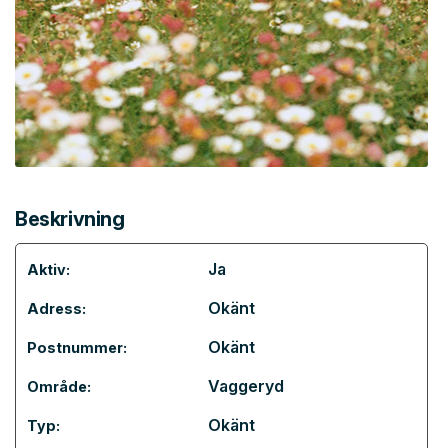
Beskrivning
Ja
Aktiv:
Okänt
Adress:
Okänt
Postnummer:
Vaggeryd
Område:
Okänt
Typ: