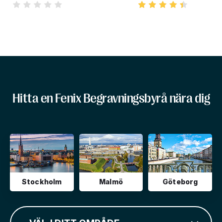
Hitta en Fenix Begravningsbyrå nära dig
Stockholm
Malmö
Göteborg