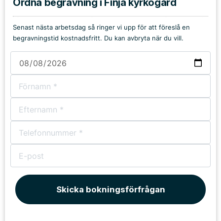
Ordna begravning i Finja kyrkogård
Senast nästa arbetsdag så ringer vi upp för att föreslå en
begravningstid kostnadsfritt. Du kan avbryta när du vill.
Skicka bokningsförfrågan