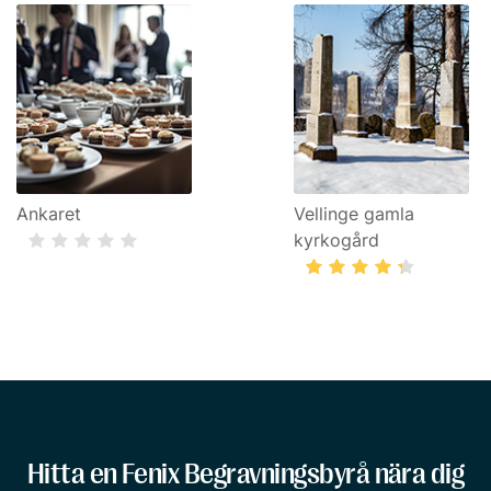
Ankaret
Vellinge gamla
kyrkogård
Hitta en Fenix Begravningsbyrå nära dig