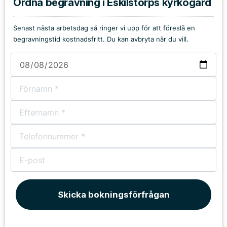
Ordna begravning i Eskilstorps kyrkogård
Senast nästa arbetsdag så ringer vi upp för att föreslå en
begravningstid kostnadsfritt. Du kan avbryta när du vill.
Skicka bokningsförfrågan