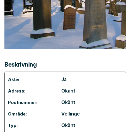
Beskrivning
Ja
Aktiv:
Okänt
Adress:
Okänt
Postnummer:
Vellinge
Område:
Okänt
Typ: