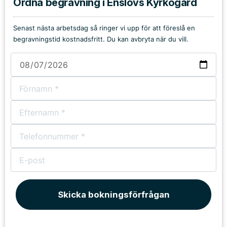
Ordna begravning i Enslövs Kyrkogård
Senast nästa arbetsdag så ringer vi upp för att föreslå en
begravningstid kostnadsfritt. Du kan avbryta när du vill.
Skicka bokningsförfrågan