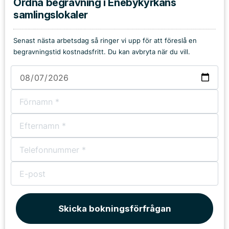
Ordna begravning i Enebykyrkans
samlingslokaler
Senast nästa arbetsdag så ringer vi upp för att föreslå en
begravningstid kostnadsfritt. Du kan avbryta när du vill.
Skicka bokningsförfrågan