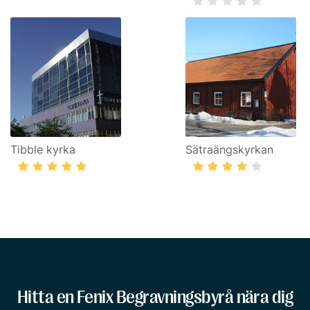
Tibble kyrka
Sätraängskyrkan
Hitta en Fenix Begravningsbyrå nära dig