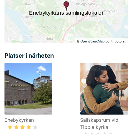
©
OpenStreetMap
contributors.
Platser i närheten
Enebykyrkan
Sällskapsrum vid
Tibble kyrka