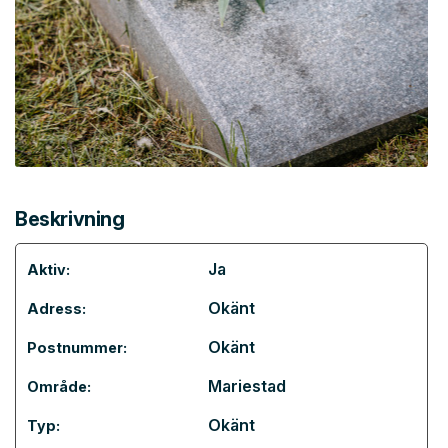
Beskrivning
Ja
Aktiv:
Okänt
Adress:
Okänt
Postnummer:
Mariestad
Område:
Okänt
Typ: