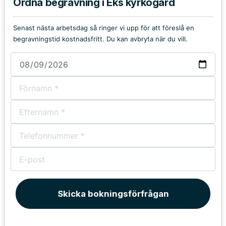
Ordna begravning i Eks kyrkogård
Senast nästa arbetsdag så ringer vi upp för att föreslå en
begravningstid kostnadsfritt. Du kan avbryta när du vill.
Skicka bokningsförfrågan