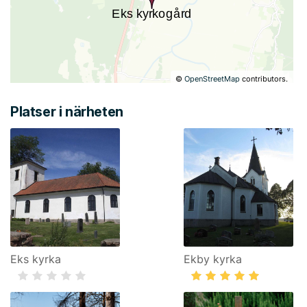
©
OpenStreetMap
contributors.
Platser i närheten
Eks kyrka
Ekby kyrka