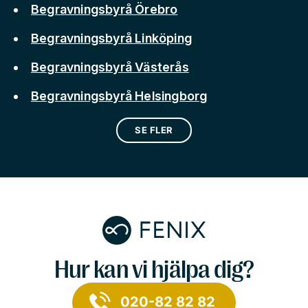
Begravningsbyrå Örebro
Begravningsbyrå Linköping
Begravningsbyrå Västerås
Begravningsbyrå Helsingborg
SE FLER
Hur kan vi hjälpa dig?
020-82 82 82