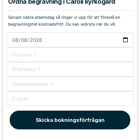
Ordna begravning i Caroli kyrkogård
Senast nästa arbetsdag så ringer vi upp för att föreslå en
begravningstid kostnadsfritt. Du kan avbryta när du vill.
Skicka bokningsförfrågan