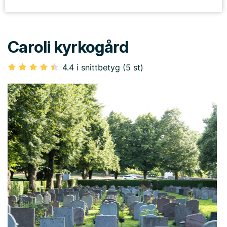
Caroli kyrkogård
4.4 i snittbetyg (5 st)