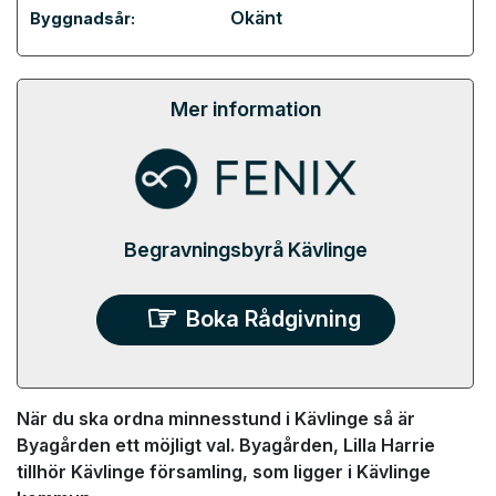
Okänt
Byggnadsår:
Mer information
Begravningsbyrå Kävlinge
Boka Rådgivning
När du ska ordna minnesstund i Kävlinge så är
Byagården ett möjligt val. Byagården, Lilla Harrie
tillhör Kävlinge församling, som ligger i Kävlinge