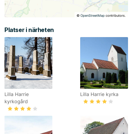
©
OpenStreetMap
contributors.
Platser i närheten
Lilla Harrie
Lilla Harrie kyrka
kyrkogård