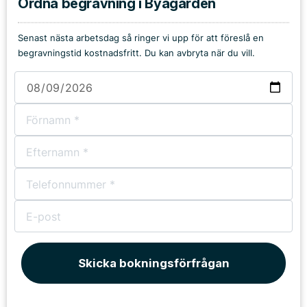
Ordna begravning i Byagården
Senast nästa arbetsdag så ringer vi upp för att föreslå en
begravningstid kostnadsfritt. Du kan avbryta när du vill.
Skicka bokningsförfrågan