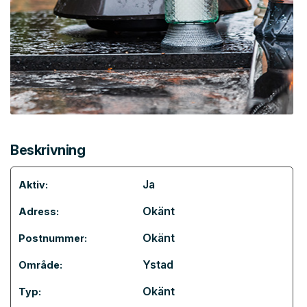
Beskrivning
Ja
Aktiv:
Okänt
Adress:
Okänt
Postnummer:
Ystad
Område:
Okänt
Typ: