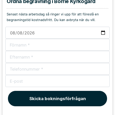
Ordna begravning i Borrie Kyrkogård
Senast nästa arbetsdag så ringer vi upp för att föreslå en
begravningstid kostnadsfritt. Du kan avbryta när du vill.
Skicka bokningsförfrågan