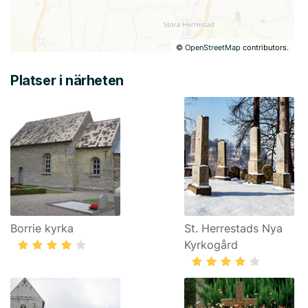
©
OpenStreetMap
contributors.
Platser i närheten
Borrie kyrka
St. Herrestads Nya
Kyrkogård