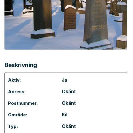
Beskrivning
Ja
Aktiv:
Okänt
Adress:
Okänt
Postnummer:
Kil
Område:
Okänt
Typ: