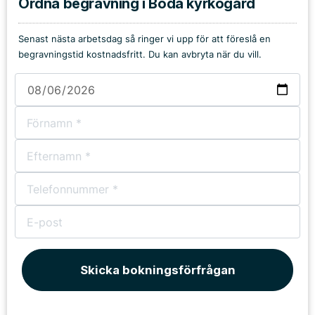
Ordna begravning i Boda kyrkogård
Senast nästa arbetsdag så ringer vi upp för att föreslå en
begravningstid kostnadsfritt. Du kan avbryta när du vill.
Skicka bokningsförfrågan