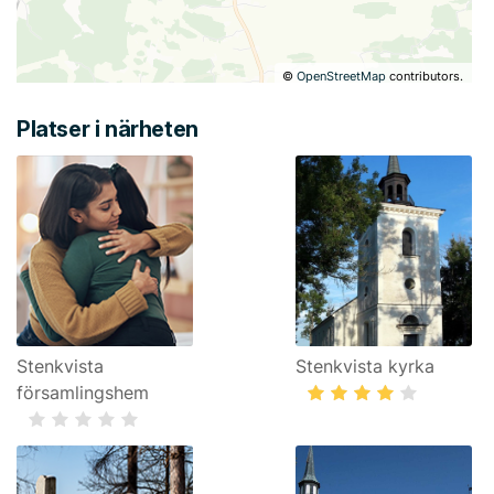
©
OpenStreetMap
contributors.
Platser i närheten
Stenkvista
Stenkvista kyrka
församlingshem