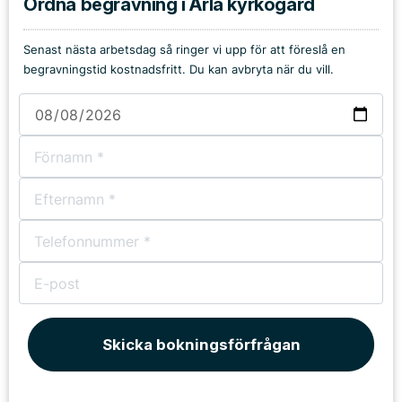
Ordna begravning i Ärla kyrkogård
Senast nästa arbetsdag så ringer vi upp för att föreslå en
begravningstid kostnadsfritt. Du kan avbryta när du vill.
Skicka bokningsförfrågan