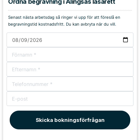
Ordna begravning i Alingsås lasarett
Senast nästa arbetsdag så ringer vi upp för att föreslå en
begravningstid kostnadsfritt. Du kan avbryta när du vill.
Skicka bokningsförfrågan